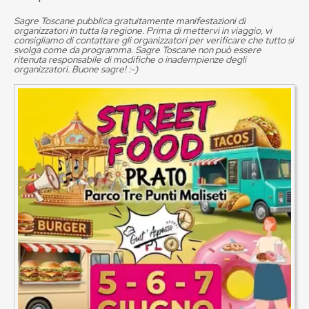
Sagre Toscane pubblica gratuitamente manifestazioni di
organizzatori in tutta la regione. Prima di mettervi in viaggio, vi
consigliamo di contattare gli organizzatori per verificare che tutto si
svolga come da programma. Sagre Toscane non può essere
ritenuta responsabile di modifiche o inadempienze degli
organizzatori. Buone sagre! :-)