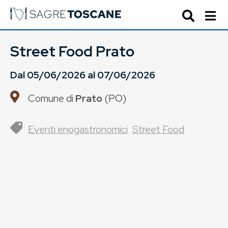
Street Food Prato
Dal
05/06/2026
al
07/06/2026
Comune di
Prato
(
PO
)
Eventi enogastronomici
Street Food