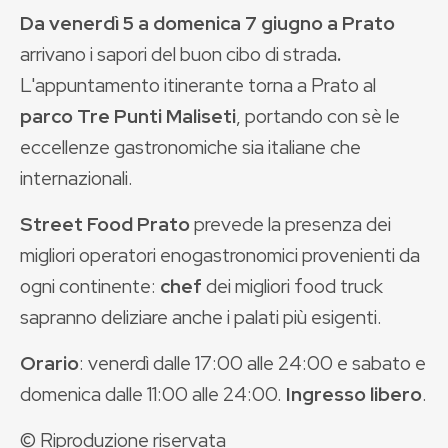
Da venerdì 5 a domenica 7 giugno a Prato
arrivano
i sapori del buon cibo di strada
.
L'appuntamento itinerante torna a Prato al
parco Tre Punti Maliseti
, portando con sè le
eccellenze gastronomiche sia italiane che
internazionali.
Street Food Prato
prevede la presenza dei
migliori operatori enogastronomici provenienti da
ogni continente:
chef
dei migliori food truck
sapranno deliziare anche i palati più esigenti.
Orario
: venerdì dalle 17:00 alle 24:00 e sabato e
domenica dalle 11:00 alle 24:00.
Ingresso libero
.
© Riproduzione riservata