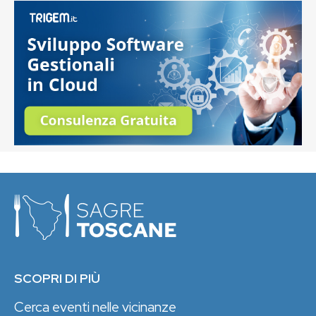
SCOPRI DI PIÙ
Cerca eventi nelle vicinanze