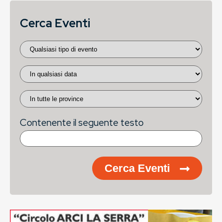
Cerca Eventi
Contenente il seguente testo
Cerca Eventi