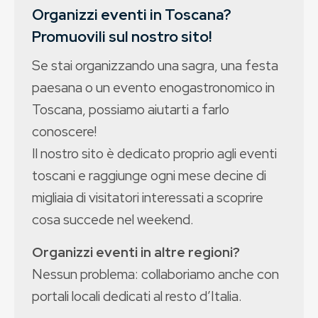
Organizzi eventi in Toscana?
Promuovili sul nostro sito!
Se stai organizzando una sagra, una festa
paesana o un evento enogastronomico in
Toscana, possiamo aiutarti a farlo
conoscere!
Il nostro sito è dedicato proprio agli eventi
toscani e raggiunge ogni mese decine di
migliaia di visitatori interessati a scoprire
cosa succede nel weekend.
Organizzi eventi in altre regioni?
Nessun problema: collaboriamo anche con
portali locali dedicati al resto d’Italia.