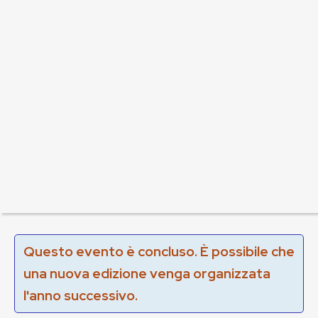
Questo evento è concluso. È possibile che
una nuova edizione venga organizzata
l'anno successivo.