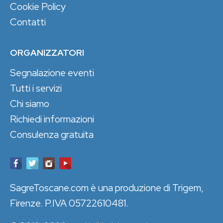
Cookie Policy
Contatti
ORGANIZZATORI
Segnalazione eventi
Tutti i servizi
Chi siamo
Richiedi informazioni
Consulenza gratuita
SagreToscane.com è una produzione di Trigem,
Firenze. P.IVA 05722610481.