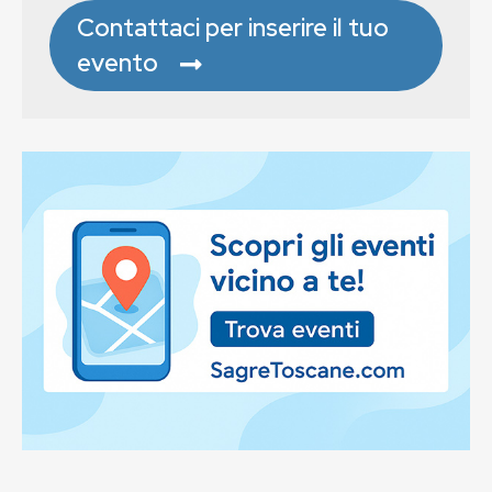
Contattaci per inserire il tuo
evento