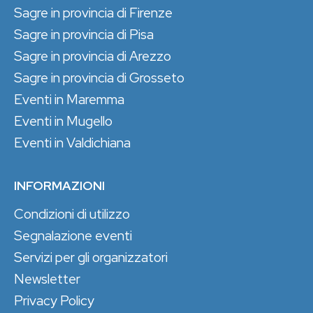
Sagre in provincia di Firenze
Sagre in provincia di Pisa
Sagre in provincia di Arezzo
Sagre in provincia di Grosseto
Eventi in Maremma
Eventi in Mugello
Eventi in Valdichiana
INFORMAZIONI
Condizioni di utilizzo
Segnalazione eventi
Servizi per gli organizzatori
Newsletter
Privacy Policy