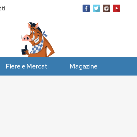
ti
Fiere e Mercati
Magazine