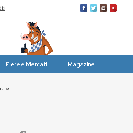
ti
Fiere e Mercati
Magazine
tina