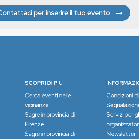
Contattaci per inserire il tuo evento
SCOPRI DI PIÙ
INFORMAZI
Cerca eventi nelle
Condizioni di
vicinanze
Segnalazion
Sagre in provincia di
Servizi per gl
Firenze
organizzator
Sagre in provincia di
Newsletter