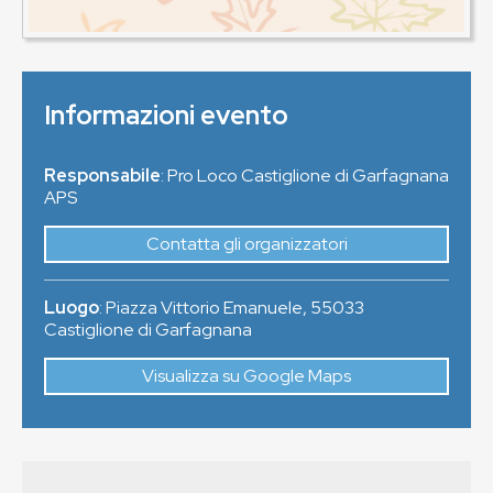
Informazioni evento
Responsabile
: Pro Loco Castiglione di Garfagnana
APS
Contatta gli organizzatori
Luogo
:
Piazza Vittorio Emanuele
,
55033
Castiglione di Garfagnana
Visualizza su Google Maps