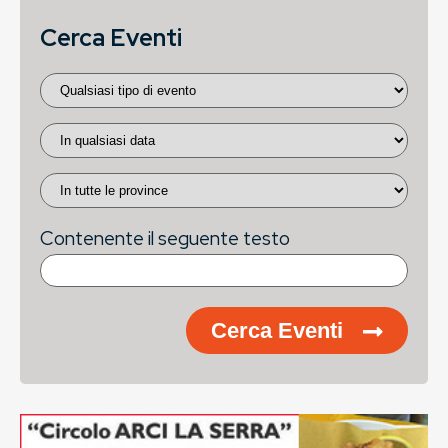
Cerca Eventi
Contenente il seguente testo
Cerca Eventi