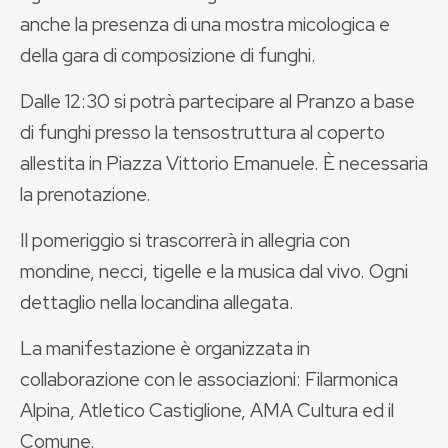
anche la presenza di una mostra micologica e
della gara di composizione di funghi.
Dalle 12:30 si potrà partecipare al Pranzo a base
di funghi presso la tensostruttura al coperto
allestita in Piazza Vittorio Emanuele. È necessaria
la prenotazione.
Il pomeriggio si trascorrerà in allegria con
mondine, necci, tigelle e la musica dal vivo. Ogni
dettaglio nella locandina allegata.
La manifestazione è organizzata in
collaborazione con le associazioni: Filarmonica
Alpina, Atletico Castiglione, AMA Cultura ed il
Comune.