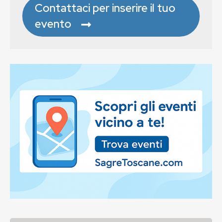
Contattaci per inserire il tuo
evento