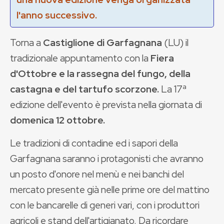
l'anno successivo.
Torna a
Castiglione di Garfagnana
(LU) il
tradizionale appuntamento con la
Fiera
d'Ottobre e la rassegna del fungo, della
castagna e del tartufo scorzone.
La 17ª
edizione dell'evento è prevista nella giornata di
domenica 12 ottobre.
Le tradizioni di contadine ed i sapori della
Garfagnana saranno i protagonisti che avranno
un posto d'onore nel menù e nei banchi del
mercato presente già nelle prime ore del mattino
con le bancarelle di generi vari, con i produttori
agricoli e stand dell'artigianato. Da ricordare