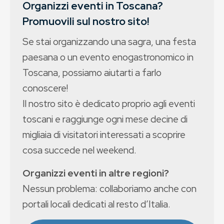
Organizzi eventi in Toscana?
Promuovili sul nostro sito!
Se stai organizzando una sagra, una festa
paesana o un evento enogastronomico in
Toscana, possiamo aiutarti a farlo
conoscere!
Il nostro sito è dedicato proprio agli eventi
toscani e raggiunge ogni mese decine di
migliaia di visitatori interessati a scoprire
cosa succede nel weekend.
Organizzi eventi in altre regioni?
Nessun problema: collaboriamo anche con
portali locali dedicati al resto d’Italia.