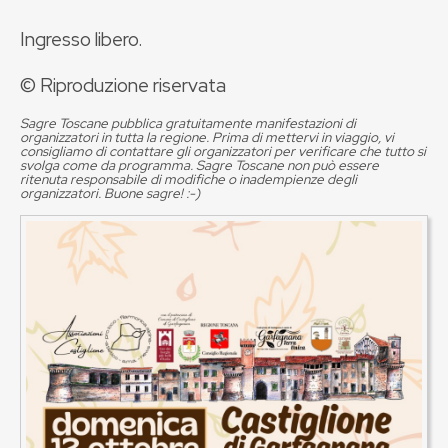
Ingresso libero.
© Riproduzione riservata
Sagre Toscane pubblica gratuitamente manifestazioni di
organizzatori in tutta la regione. Prima di mettervi in viaggio, vi
consigliamo di contattare gli organizzatori per verificare che tutto si
svolga come da programma. Sagre Toscane non può essere
ritenuta responsabile di modifiche o inadempienze degli
organizzatori. Buone sagre! :-)