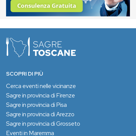
SCOPRI DI PIÙ
Cerca eventi nelle vicinanze
Sagre in provincia di Firenze
Sagre in provincia di Pisa
Sagre in provincia di Arezzo
Sagre in provincia di Grosseto
Eventi in Maremma