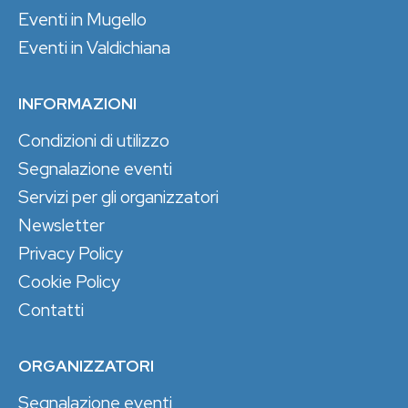
Eventi in Mugello
Eventi in Valdichiana
INFORMAZIONI
Condizioni di utilizzo
Segnalazione eventi
Servizi per gli organizzatori
Newsletter
Privacy Policy
Cookie Policy
Contatti
ORGANIZZATORI
Segnalazione eventi