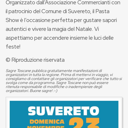
Organizzato dall’Associazione Commercianti con
il patrocinio del Comune di Suvereto, il Pasta
Show è l’occasione perfetta per gustare sapori
autentici e vivere la magia del Natale. Vi
aspettiamo per accendere insieme le luci delle
feste!
© Riproduzione riservata
Sagre Toscane pubblica gratuitamente manifestazioni di
organizzatori in tutta la regione. Prima di mettervi in viaggio, vi
consigliamo di contattare gli organizzatori per verificare che tutto si
svolga come da programma. Sagre Toscane non può essere
ritenuta responsabile di modifiche o inadempienze degli
organizzatori. Buone sagre! :-)