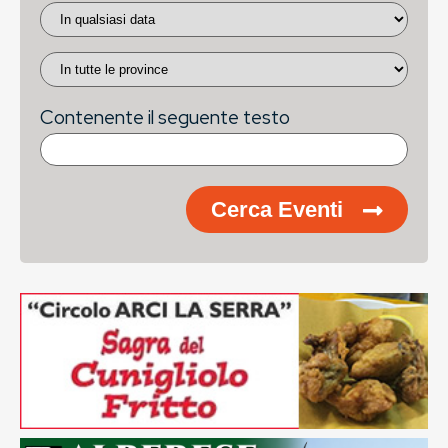
Contenente il seguente testo
Cerca Eventi