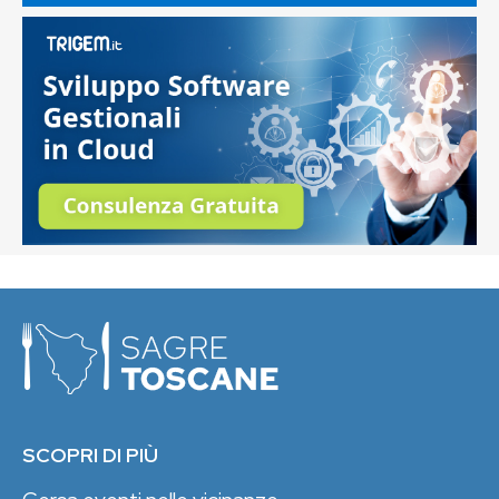
SCOPRI DI PIÙ