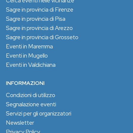
Cerca eventi nelle vicinanze
Sagre in provincia di Firenze
Sagre in provincia di Pisa
Sagre in provincia di Arezzo
Sagre in provincia di Grosseto
Eventi in Maremma
Eventi in Mugello
Eventi in Valdichiana
INFORMAZIONI
Condizioni di utilizzo
Segnalazione eventi
Servizi per gli organizzatori
Newsletter
Privacy Policy