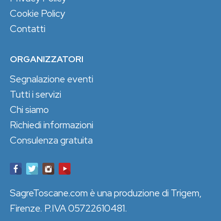
Cookie Policy
Contatti
ORGANIZZATORI
Segnalazione eventi
Tutti i servizi
Chi siamo
Richiedi informazioni
Consulenza gratuita
SagreToscane.com è una produzione di Trigem,
Firenze. P.IVA 05722610481.