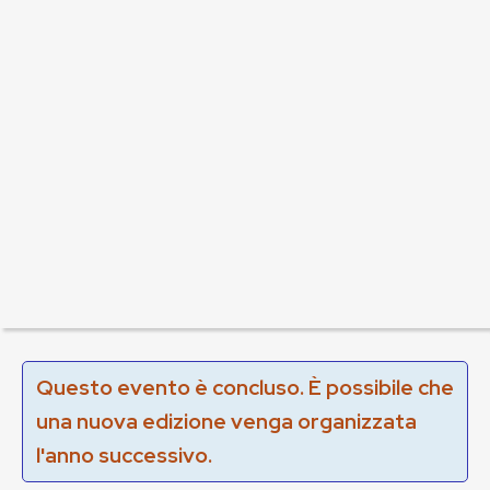
Questo evento è concluso. È possibile che
una nuova edizione venga organizzata
l'anno successivo.