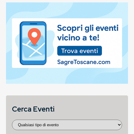
Cerca Eventi