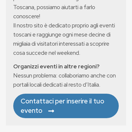
Toscana, possiamo aiutarti a farlo
conoscere!
Il nostro sito è dedicato proprio agli eventi
toscani e raggiunge ogni mese decine di
migliaia di visitatori interessati a scoprire
cosa succede nel weekend.
Organizzi eventi in altre regioni?
Nessun problema: collaboriamo anche con
portali locali dedicati al resto d’Italia.
Contattaci per inserire il tuo
evento