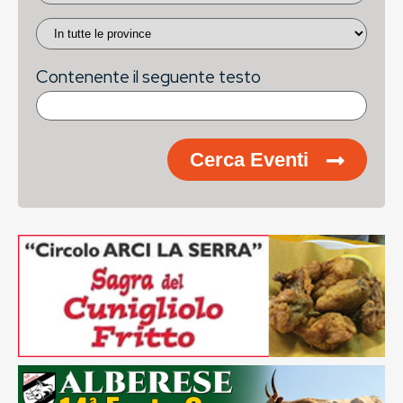
Contenente il seguente testo
Cerca Eventi