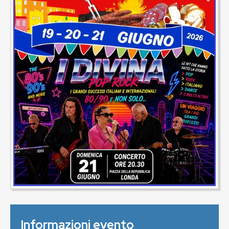
Informazioni evento