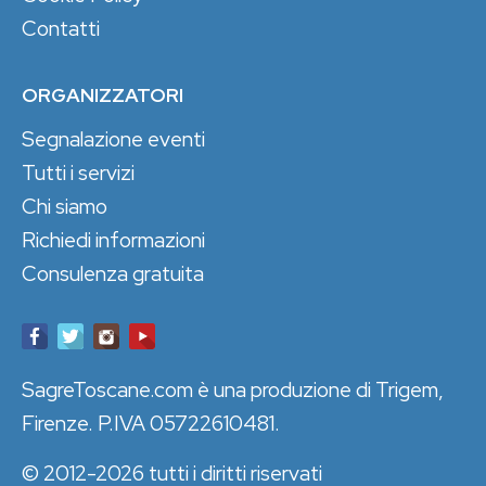
Contatti
ORGANIZZATORI
Segnalazione eventi
Tutti i servizi
Chi siamo
Richiedi informazioni
Consulenza gratuita
SagreToscane.com è una produzione di Trigem,
Firenze. P.IVA 05722610481.
© 2012-2026 tutti i diritti riservati