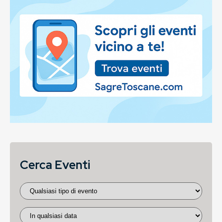
Cerca Eventi