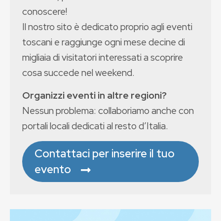
conoscere!
Il nostro sito è dedicato proprio agli eventi
toscani e raggiunge ogni mese decine di
migliaia di visitatori interessati a scoprire
cosa succede nel weekend.
Organizzi eventi in altre regioni?
Nessun problema: collaboriamo anche con
portali locali dedicati al resto d’Italia.
Contattaci per inserire il tuo
evento