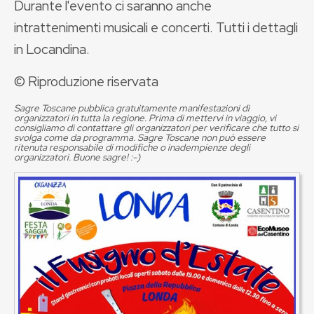
Durante l'evento ci saranno anche
intrattenimenti musicali e concerti. Tutti i dettagli
in Locandina.
© Riproduzione riservata
Sagre Toscane pubblica gratuitamente manifestazioni di
organizzatori in tutta la regione. Prima di mettervi in viaggio, vi
consigliamo di contattare gli organizzatori per verificare che tutto si
svolga come da programma. Sagre Toscane non può essere
ritenuta responsabile di modifiche o inadempienze degli
organizzatori. Buone sagre! :-)