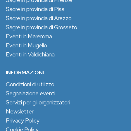
Sagre in provincia di Pisa
Sagre in provincia di Arezzo
Sagre in provincia di Grosseto
Eventi in Maremma
Eventi in Mugello
Eventi in Valdichiana
INFORMAZIONI
Condizioni di utilizzo
Segnalazione eventi
Servizi per gli organizzatori
Newsletter
Privacy Policy
Cookie Policy