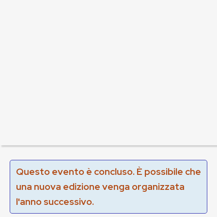
Questo evento è concluso. È possibile che
una nuova edizione venga organizzata
l'anno successivo.