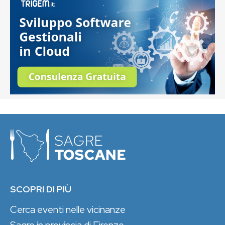
SCOPRI DI PIÙ
Cerca eventi nelle vicinanze
Sagre in provincia di Firenze