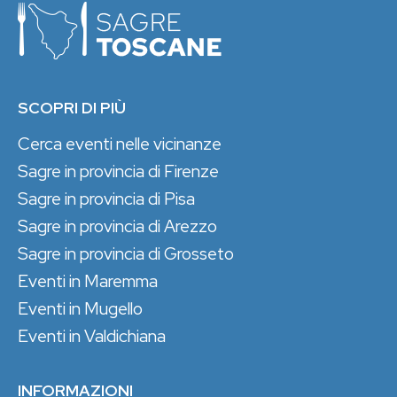
SCOPRI DI PIÙ
Cerca eventi nelle vicinanze
Sagre in provincia di Firenze
Sagre in provincia di Pisa
Sagre in provincia di Arezzo
Sagre in provincia di Grosseto
Eventi in Maremma
Eventi in Mugello
Eventi in Valdichiana
INFORMAZIONI