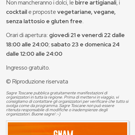
Non mancheranno i dolci, le
birre artigianali
, i
cocktail
e proposte
vegetariane, vegane,
senza lattosio e gluten free
.
Orari di apertura:
giovedì 21 e venerdì 22 dalle
18:00 alle 24:00
;
sabato 23 e domenica 24
dalle 12:00 alle 24:00
Ingresso gratuito.
© Riproduzione riservata
Sagre Toscane pubblica gratuitamente manifestazioni di
organizzatori in tutta la regione. Prima di mettervi in viaggio, vi
consigliamo di contattare gli organizzatori per verificare che tutto si
svolga come da programma. Sagre Toscane non può essere
ritenuta responsabile di modifiche o inadempienze degli
organizzatori. Buone sagre! :-)