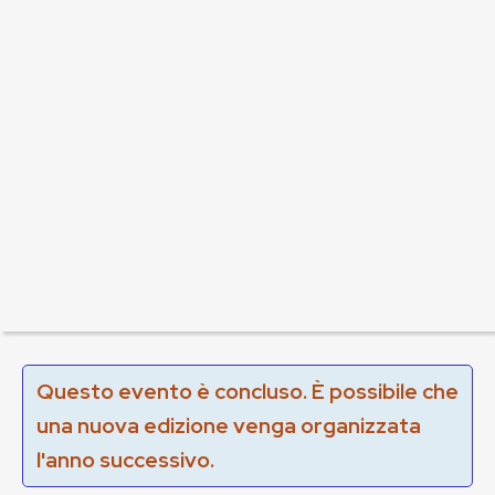
Questo evento è concluso. È possibile che
una nuova edizione venga organizzata
l'anno successivo.