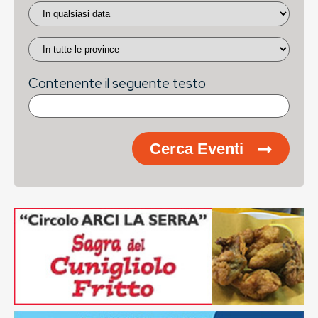
Contenente il seguente testo
Cerca Eventi