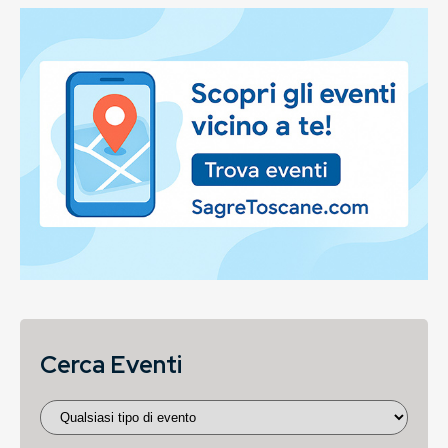
Cerca Eventi