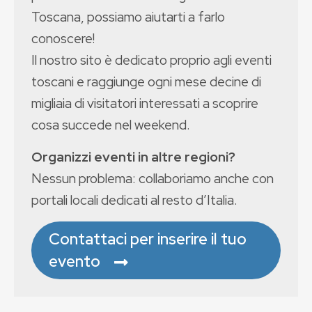
Toscana, possiamo aiutarti a farlo
conoscere!
Il nostro sito è dedicato proprio agli eventi
toscani e raggiunge ogni mese decine di
migliaia di visitatori interessati a scoprire
cosa succede nel weekend.
Organizzi eventi in altre regioni?
Nessun problema: collaboriamo anche con
portali locali dedicati al resto d’Italia.
Contattaci per inserire il tuo
evento