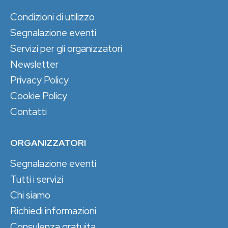
Condizioni di utilizzo
Segnalazione eventi
Servizi per gli organizzatori
Newsletter
Privacy Policy
Cookie Policy
Contatti
ORGANIZZATORI
Segnalazione eventi
Tutti i servizi
Chi siamo
Richiedi informazioni
Consulenza gratuita