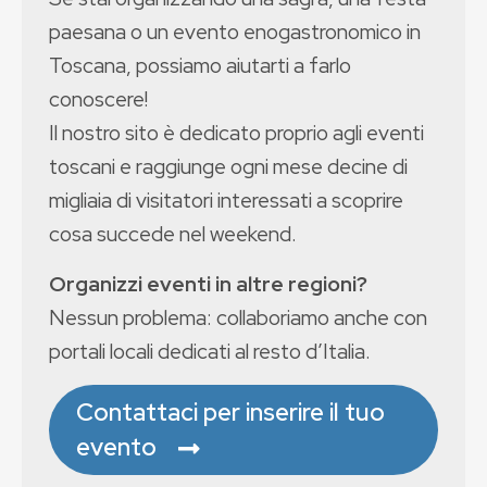
paesana o un evento enogastronomico in
Toscana, possiamo aiutarti a farlo
conoscere!
Il nostro sito è dedicato proprio agli eventi
toscani e raggiunge ogni mese decine di
migliaia di visitatori interessati a scoprire
cosa succede nel weekend.
Organizzi eventi in altre regioni?
Nessun problema: collaboriamo anche con
portali locali dedicati al resto d’Italia.
Contattaci per inserire il tuo
evento