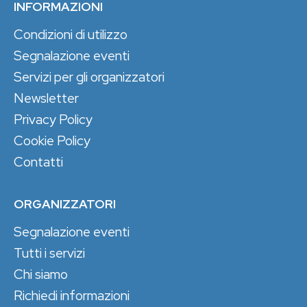
INFORMAZIONI
Condizioni di utilizzo
Segnalazione eventi
Servizi per gli organizzatori
Newsletter
Privacy Policy
Cookie Policy
Contatti
ORGANIZZATORI
Segnalazione eventi
Tutti i servizi
Chi siamo
Richiedi informazioni