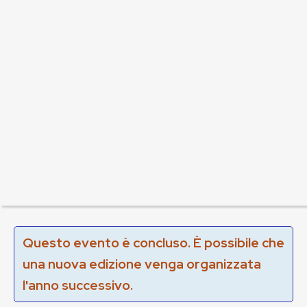
Questo evento è concluso. È possibile che
una nuova edizione venga organizzata
l'anno successivo.