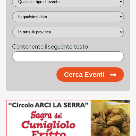
Contenente il seguente testo
Cerca Eventi