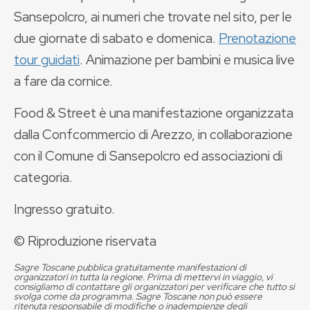
Sansepolcro, ai numeri che trovate nel sito, per le
due giornate di sabato e domenica.
Prenotazione
tour guidati
. Animazione per bambini e musica live
a fare da cornice.
Food & Street è una manifestazione organizzata
dalla Confcommercio di Arezzo, in collaborazione
con il Comune di Sansepolcro ed associazioni di
categoria.
Ingresso gratuito.
© Riproduzione riservata
Sagre Toscane pubblica gratuitamente manifestazioni di
organizzatori in tutta la regione. Prima di mettervi in viaggio, vi
consigliamo di contattare gli organizzatori per verificare che tutto si
svolga come da programma. Sagre Toscane non può essere
ritenuta responsabile di modifiche o inadempienze degli