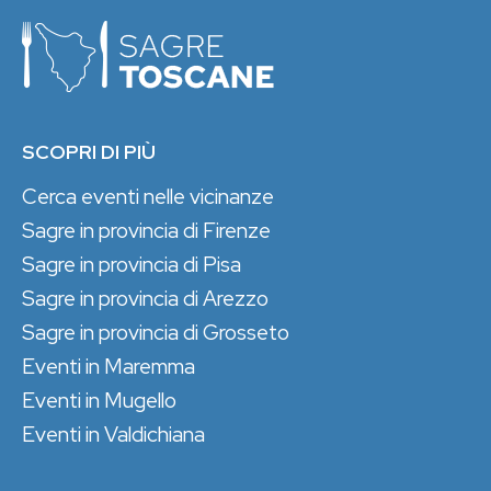
SCOPRI DI PIÙ
Cerca eventi nelle vicinanze
Sagre in provincia di Firenze
Sagre in provincia di Pisa
Sagre in provincia di Arezzo
Sagre in provincia di Grosseto
Eventi in Maremma
Eventi in Mugello
Eventi in Valdichiana