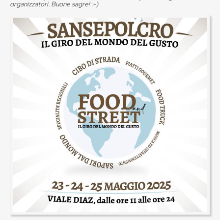
organizzatori. Buone sagre! :-)