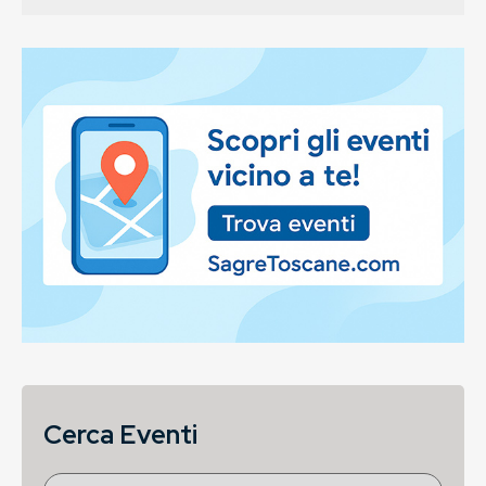
Cerca Eventi