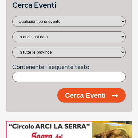
Cerca Eventi
Contenente il seguente testo
Cerca Eventi