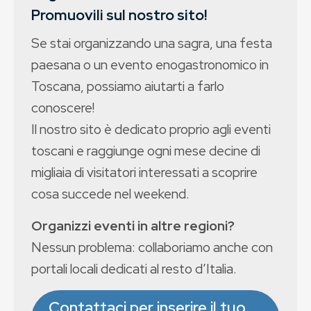
Promuovili sul nostro sito!
Se stai organizzando una sagra, una festa
paesana o un evento enogastronomico in
Toscana, possiamo aiutarti a farlo
conoscere!
Il nostro sito è dedicato proprio agli eventi
toscani e raggiunge ogni mese decine di
migliaia di visitatori interessati a scoprire
cosa succede nel weekend.
Organizzi eventi in altre regioni?
Nessun problema: collaboriamo anche con
portali locali dedicati al resto d’Italia.
Contattaci per inserire il tuo