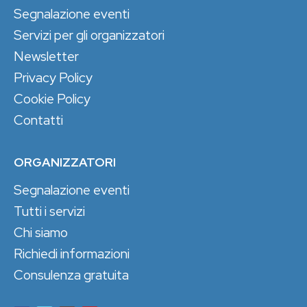
Segnalazione eventi
Servizi per gli organizzatori
Newsletter
Privacy Policy
Cookie Policy
Contatti
ORGANIZZATORI
Segnalazione eventi
Tutti i servizi
Chi siamo
Richiedi informazioni
Consulenza gratuita