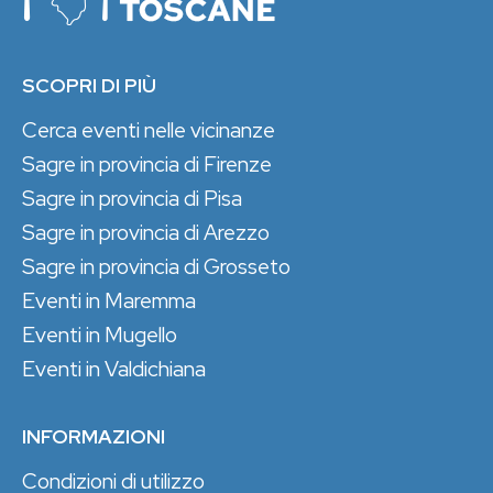
SCOPRI DI PIÙ
Cerca eventi nelle vicinanze
Sagre in provincia di Firenze
Sagre in provincia di Pisa
Sagre in provincia di Arezzo
Sagre in provincia di Grosseto
Eventi in Maremma
Eventi in Mugello
Eventi in Valdichiana
INFORMAZIONI
Condizioni di utilizzo