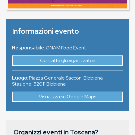
Informazioni evento
Responsabile
: GNAM Food Event
Contatta gli organizzatori
Luogo
:
Piazza Generale Sacconi Bibbiena
Stazione
,
52011
Bibbiena
Visualizza su Google Maps
Organizzi eventi in Toscana?