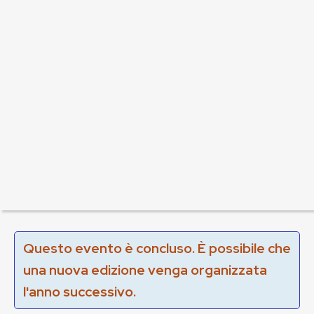
Questo evento è concluso. È possibile che
una nuova edizione venga organizzata
l'anno successivo.