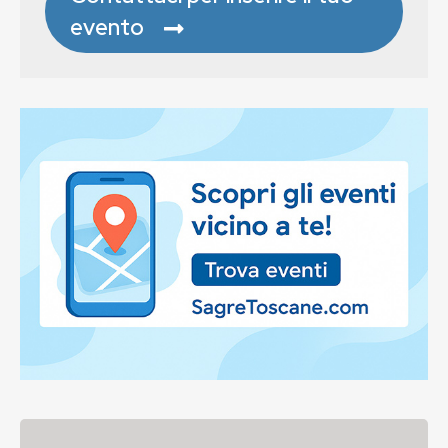
evento