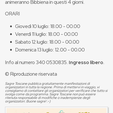
animeranno Bibbiena in questi 4 giorni.
ORARI
Giovedì 10 luglio: 18.00 - 00.00
Venerdì 11 luglio: 18.00 - 00.00
Sabato 12 luglio: 18.00 - 00.00
Domenica 13 luglio: 12.00 - 00.00
Info al numero 340 0530835.
Ingresso libero
.
© Riproduzione riservata
Sagre Toscane pubblica gratuitamente manifestazioni di
organizzatori in tutta la regione. Prima di mettervi in viaggio, vi
consigliamo di contattare gli organizzatori per verificare che tutto si
svolga come da programma. Sagre Toscane non può essere
ritenuta responsabile di modifiche o inadempienze degli
organizzatori. Buone sagre! :-)