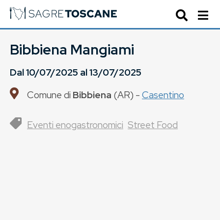
Bibbiena Mangiami
Dal
10/07/2025
al
13/07/2025
Comune di
Bibbiena
(
AR
) -
Casentino
Eventi enogastronomici
Street Food