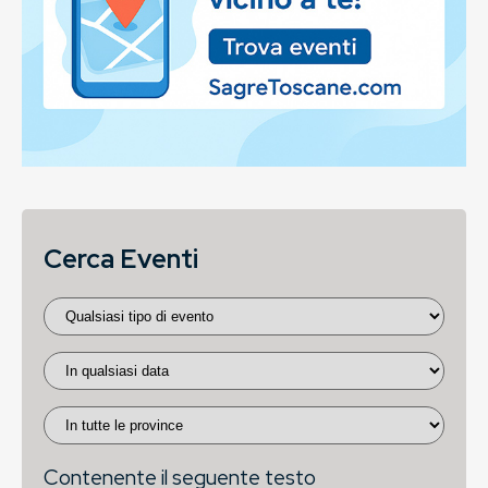
Cerca Eventi
Contenente il seguente testo