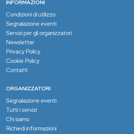
INFORMAZIONI
Condizioni di utilizzo
Segnalazione eventi
Servizi per gli organizzatori
Newsletter
Privacy Policy
Cookie Policy
Contatti
ORGANIZZATORI
Segnalazione eventi
Tutti i servizi
Chi siamo
Richiedi informazioni