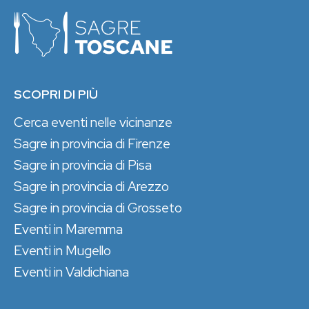
SCOPRI DI PIÙ
Cerca eventi nelle vicinanze
Sagre in provincia di Firenze
Sagre in provincia di Pisa
Sagre in provincia di Arezzo
Sagre in provincia di Grosseto
Eventi in Maremma
Eventi in Mugello
Eventi in Valdichiana