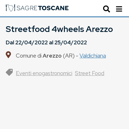
Streetfood 4wheels Arezzo
Dal
22/04/2022
al
25/04/2022
Comune di
Arezzo
(
AR
) -
Valdichiana
Eventi enogastronomici
Street Food