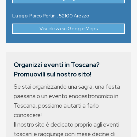
Luogo
:
Parco Pertini
,
52100
Arezzo
Visualizza su Google Maps
Organizzi eventi in Toscana?
Promuovili sul nostro sito!
Se stai organizzando una sagra, una festa
paesana o un evento enogastronomico in
Toscana, possiamo aiutarti a farlo
conoscere!
Il nostro sito è dedicato proprio agli eventi
toscani e raggiunge ogni mese decine di