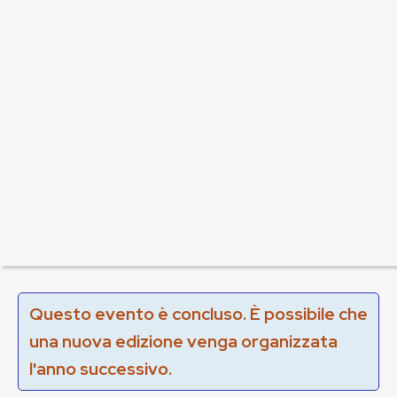
Questo evento è concluso. È possibile che
una nuova edizione venga organizzata
l'anno successivo.