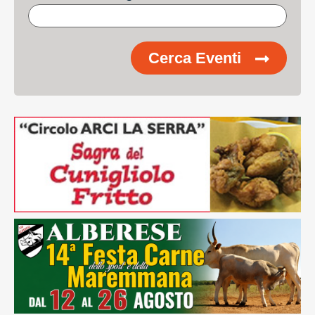
Cerca Eventi