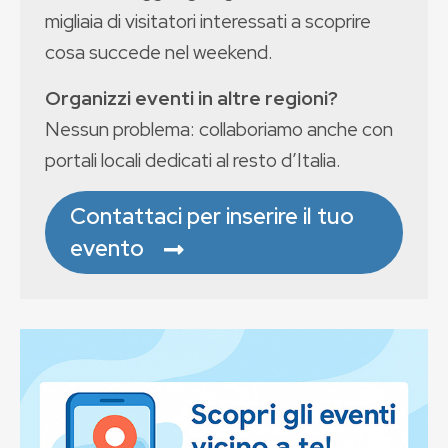
migliaia di visitatori interessati a scoprire
cosa succede nel weekend.
Organizzi eventi in altre regioni?
Nessun problema: collaboriamo anche con
portali locali dedicati al resto d’Italia.
Contattaci per inserire il tuo
evento