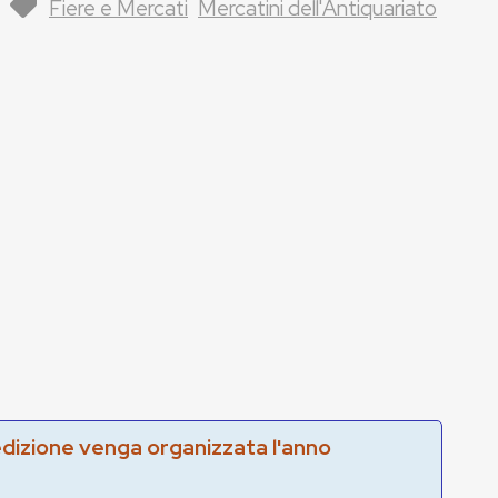
Fiere e Mercati
Mercatini dell'Antiquariato
edizione venga organizzata l'anno