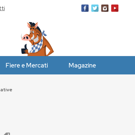
ti
Fiere e Mercati
Magazine
eative