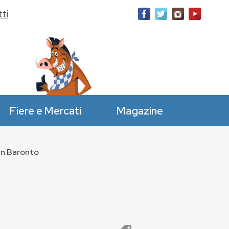
ti
Fiere e Mercati
Magazine
an Baronto