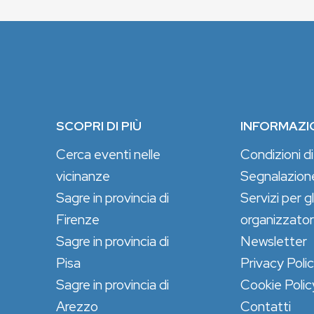
SCOPRI DI PIÙ
INFORMAZI
Cerca eventi nelle
Condizioni di
vicinanze
Segnalazion
Sagre in provincia di
Servizi per gl
Firenze
organizzator
Sagre in provincia di
Newsletter
Pisa
Privacy Poli
Sagre in provincia di
Cookie Polic
Arezzo
Contatti