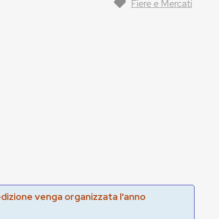
Fiere e Mercati
edizione venga organizzata l'anno