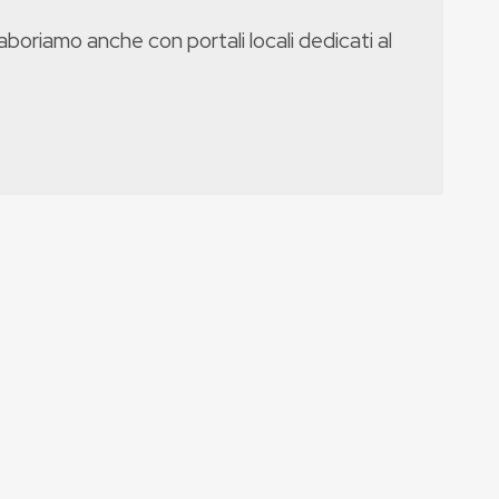
boriamo anche con portali locali dedicati al