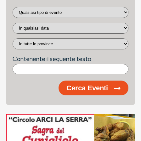
Contenente il seguente testo
Cerca Eventi