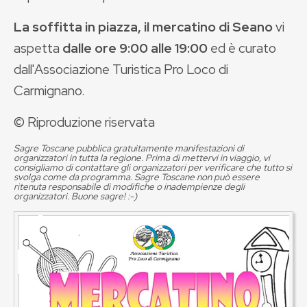
La soffitta in piazza, il mercatino di Seano
vi
aspetta
dalle ore 9:00 alle 19:00
ed è curato
dall'Associazione Turistica Pro Loco di
Carmignano.
© Riproduzione riservata
Sagre Toscane pubblica gratuitamente manifestazioni di
organizzatori in tutta la regione. Prima di mettervi in viaggio, vi
consigliamo di contattare gli organizzatori per verificare che tutto si
svolga come da programma. Sagre Toscane non può essere
ritenuta responsabile di modifiche o inadempienze degli
organizzatori. Buone sagre! :-)