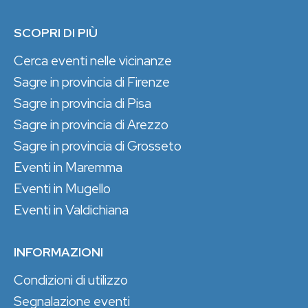
SCOPRI DI PIÙ
Cerca eventi nelle vicinanze
Sagre in provincia di Firenze
Sagre in provincia di Pisa
Sagre in provincia di Arezzo
Sagre in provincia di Grosseto
Eventi in Maremma
Eventi in Mugello
Eventi in Valdichiana
INFORMAZIONI
Condizioni di utilizzo
Segnalazione eventi