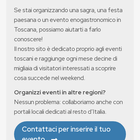
Se stai organizzando una sagra, una festa
paesana o un evento enogastronomico in
Toscana, possiamo aiutarti a farlo
conoscere!
Il nostro sito è dedicato proprio agli eventi
toscani e raggiunge ogni mese decine di
migliaia di visitatori interessati a scoprire
cosa succede nel weekend.
Organizzi eventi in altre regioni?
Nessun problema: collaboriamo anche con
portali locali dedicati al resto d’Italia.
Contattaci per inserire il tuo
evento