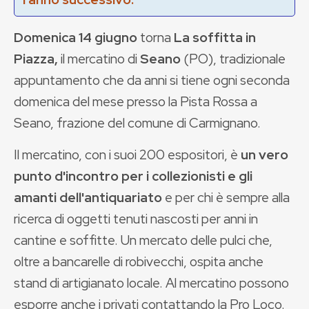
Domenica 14 giugno
torna
La soffitta in
Piazza,
il mercatino di
Seano
(PO), tradizionale
appuntamento che da anni si tiene ogni seconda
domenica del mese presso la Pista Rossa a
Seano, frazione del comune di Carmignano.
Il mercatino, con i suoi 200 espositori, è
un vero
punto d'incontro per i collezionisti e gli
amanti dell'antiquariato
e per chi è sempre alla
ricerca di oggetti tenuti nascosti per anni in
cantine e soffitte. Un mercato delle pulci che,
oltre a bancarelle di robivecchi, ospita anche
stand di artigianato locale. Al mercatino possono
esporre anche i privati contattando la Pro Loco.