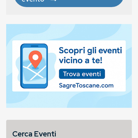
Cerca Eventi