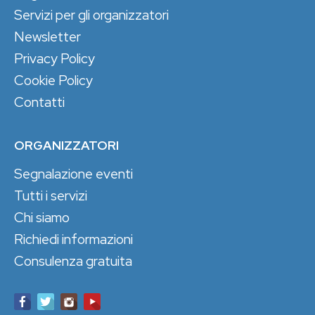
Servizi per gli organizzatori
Newsletter
Privacy Policy
Cookie Policy
Contatti
ORGANIZZATORI
Segnalazione eventi
Tutti i servizi
Chi siamo
Richiedi informazioni
Consulenza gratuita