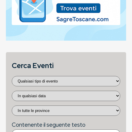
Cerca Eventi
Contenente il seguente testo