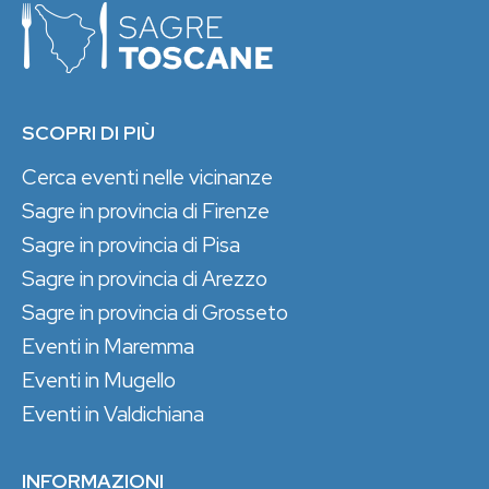
SCOPRI DI PIÙ
Cerca eventi nelle vicinanze
Sagre in provincia di Firenze
Sagre in provincia di Pisa
Sagre in provincia di Arezzo
Sagre in provincia di Grosseto
Eventi in Maremma
Eventi in Mugello
Eventi in Valdichiana
INFORMAZIONI