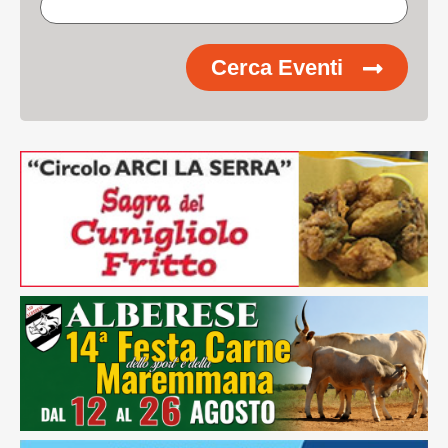
Cerca Eventi