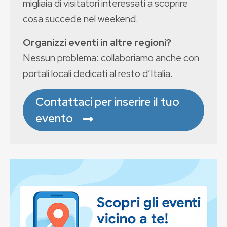
migliaia di visitatori interessati a scoprire
cosa succede nel weekend.
Organizzi eventi in altre regioni?
Nessun problema: collaboriamo anche con
portali locali dedicati al resto d’Italia.
Contattaci per inserire il tuo
evento