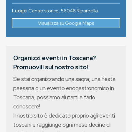
Luogo
:
Centro storico
,
56046
Riparbella
Visualizza su Google Maps
Organizzi eventi in Toscana?
Promuovili sul nostro sito!
Se stai organizzando una sagra, una festa
paesana o un evento enogastronomico in
Toscana, possiamo aiutarti a farlo
conoscere!
Il nostro sito è dedicato proprio agli eventi
toscani e raggiunge ogni mese decine di