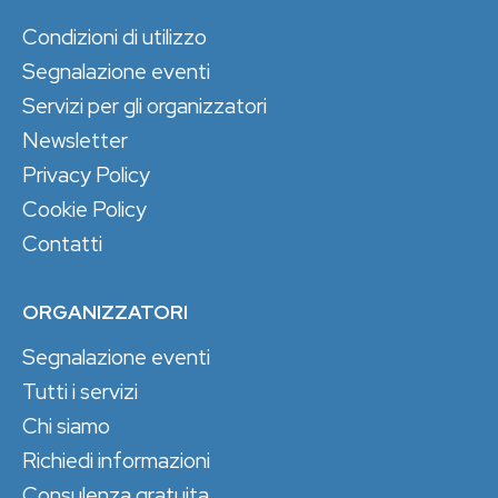
Condizioni di utilizzo
Segnalazione eventi
Servizi per gli organizzatori
Newsletter
Privacy Policy
Cookie Policy
Contatti
ORGANIZZATORI
Segnalazione eventi
Tutti i servizi
Chi siamo
Richiedi informazioni
Consulenza gratuita