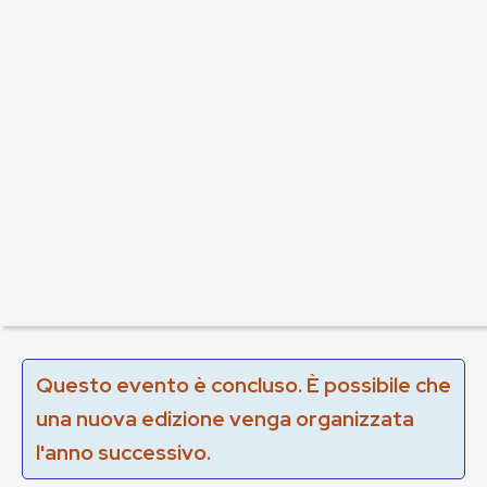
Questo evento è concluso. È possibile che
una nuova edizione venga organizzata
l'anno successivo.