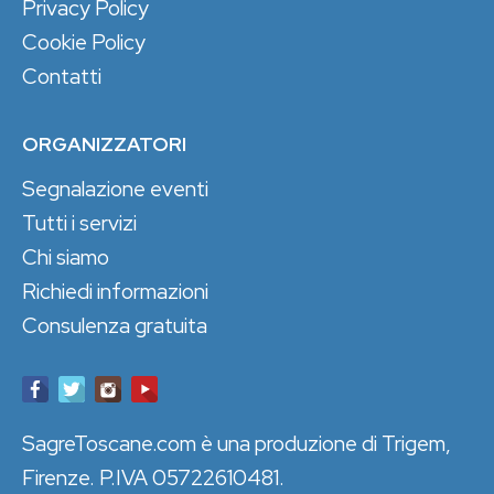
Privacy Policy
Cookie Policy
Contatti
ORGANIZZATORI
Segnalazione eventi
Tutti i servizi
Chi siamo
Richiedi informazioni
Consulenza gratuita
SagreToscane.com è una produzione di Trigem,
Firenze. P.IVA 05722610481.