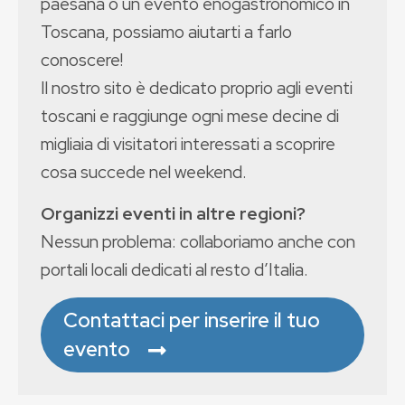
paesana o un evento enogastronomico in
Toscana, possiamo aiutarti a farlo
conoscere!
Il nostro sito è dedicato proprio agli eventi
toscani e raggiunge ogni mese decine di
migliaia di visitatori interessati a scoprire
cosa succede nel weekend.
Organizzi eventi in altre regioni?
Nessun problema: collaboriamo anche con
portali locali dedicati al resto d’Italia.
Contattaci per inserire il tuo
evento