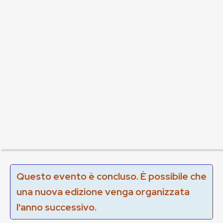
Questo evento è concluso. È possibile che
una nuova edizione venga organizzata
l'anno successivo.