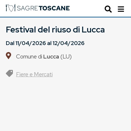
Festival del riuso di Lucca
Dal
11/04/2026
al
12/04/2026
Comune di
Lucca
(
LU
)
Fiere e Mercati