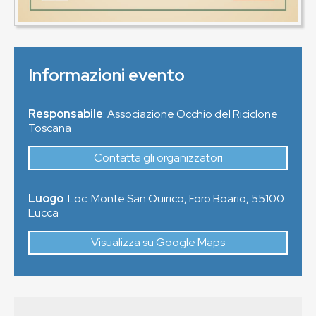
Informazioni evento
Responsabile
: Associazione Occhio del Riciclone
Toscana
Contatta gli organizzatori
Luogo
:
Loc. Monte San Quirico, Foro Boario
,
55100
Lucca
Visualizza su Google Maps