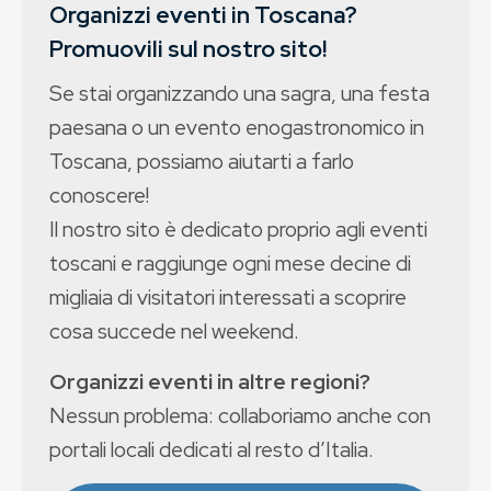
Organizzi eventi in Toscana?
Promuovili sul nostro sito!
Se stai organizzando una sagra, una festa
paesana o un evento enogastronomico in
Toscana, possiamo aiutarti a farlo
conoscere!
Il nostro sito è dedicato proprio agli eventi
toscani e raggiunge ogni mese decine di
migliaia di visitatori interessati a scoprire
cosa succede nel weekend.
Organizzi eventi in altre regioni?
Nessun problema: collaboriamo anche con
portali locali dedicati al resto d’Italia.