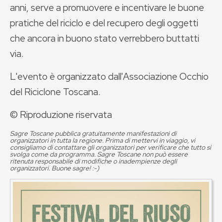
anni, serve a promuovere e incentivare le buone
pratiche del riciclo e del recupero degli oggetti
che ancora in buono stato verrebbero buttatti
via.
L'evento è organizzato dall'Associazione Occhio
del Riciclone Toscana.
© Riproduzione riservata
Sagre Toscane pubblica gratuitamente manifestazioni di
organizzatori in tutta la regione. Prima di mettervi in viaggio, vi
consigliamo di contattare gli organizzatori per verificare che tutto si
svolga come da programma. Sagre Toscane non può essere
ritenuta responsabile di modifiche o inadempienze degli
organizzatori. Buone sagre! :-)