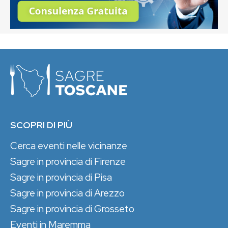
SCOPRI DI PIÙ
Cerca eventi nelle vicinanze
Sagre in provincia di Firenze
Sagre in provincia di Pisa
Sagre in provincia di Arezzo
Sagre in provincia di Grosseto
Eventi in Maremma