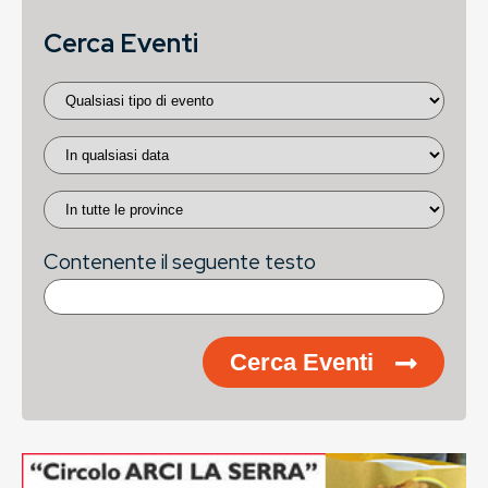
Cerca Eventi
Contenente il seguente testo
Cerca Eventi