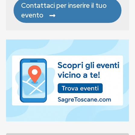
Contattaci per inserire il tuo
evento