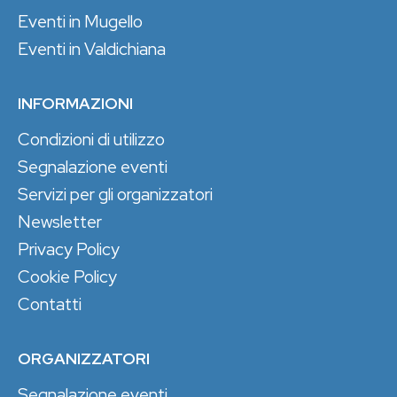
Eventi in Mugello
Eventi in Valdichiana
INFORMAZIONI
Condizioni di utilizzo
Segnalazione eventi
Servizi per gli organizzatori
Newsletter
Privacy Policy
Cookie Policy
Contatti
ORGANIZZATORI
Segnalazione eventi