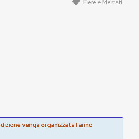
Fiere e Mercati
edizione venga organizzata l'anno