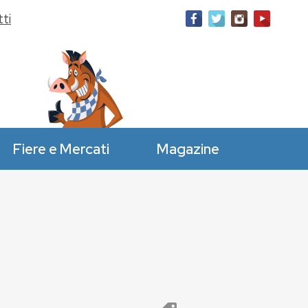
ti
Fiere e Mercati
Magazine