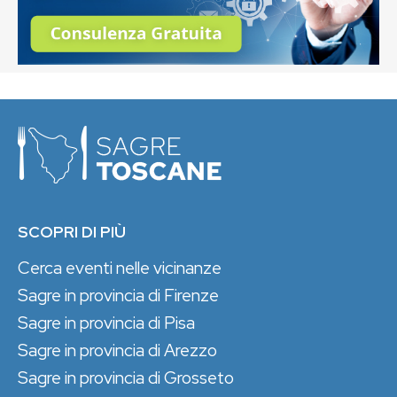
SCOPRI DI PIÙ
Cerca eventi nelle vicinanze
Sagre in provincia di Firenze
Sagre in provincia di Pisa
Sagre in provincia di Arezzo
Sagre in provincia di Grosseto