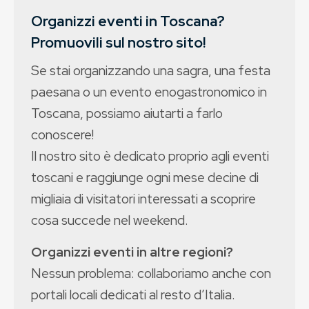
Organizzi eventi in Toscana?
Promuovili sul nostro sito!
Se stai organizzando una sagra, una festa
paesana o un evento enogastronomico in
Toscana, possiamo aiutarti a farlo
conoscere!
Il nostro sito è dedicato proprio agli eventi
toscani e raggiunge ogni mese decine di
migliaia di visitatori interessati a scoprire
cosa succede nel weekend.
Organizzi eventi in altre regioni?
Nessun problema: collaboriamo anche con
portali locali dedicati al resto d’Italia.