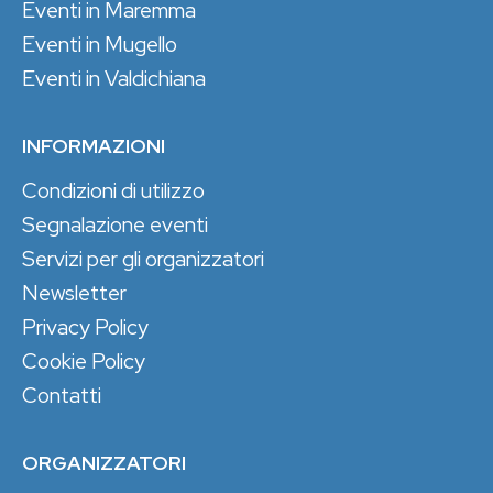
Eventi in Maremma
Eventi in Mugello
Eventi in Valdichiana
INFORMAZIONI
Condizioni di utilizzo
Segnalazione eventi
Servizi per gli organizzatori
Newsletter
Privacy Policy
Cookie Policy
Contatti
ORGANIZZATORI