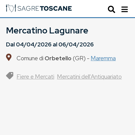
Mercatino Lagunare
Dal
04/04/2026
al
06/04/2026
Comune di
Orbetello
(
GR
) -
Maremma
Fiere e Mercati
Mercatini dell'Antiquariato