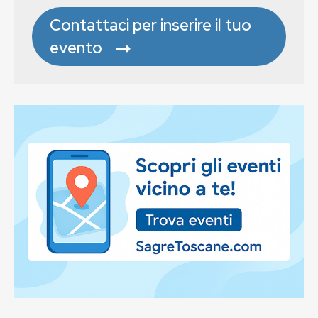
Contattaci per inserire il tuo
evento