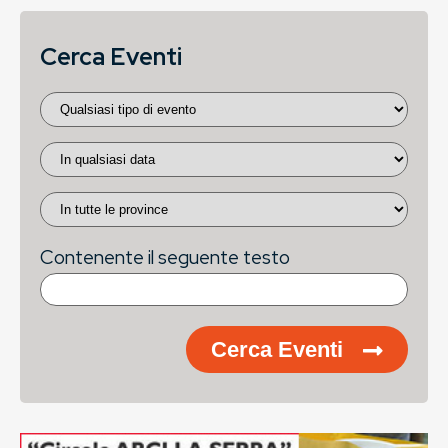
Cerca Eventi
Contenente il seguente testo
Cerca Eventi