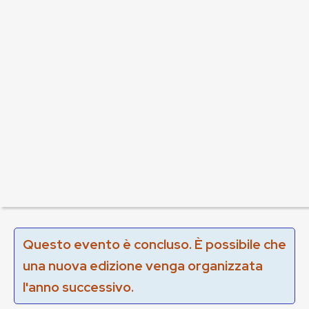
Questo evento è concluso. È possibile che
una nuova edizione venga organizzata
l'anno successivo.