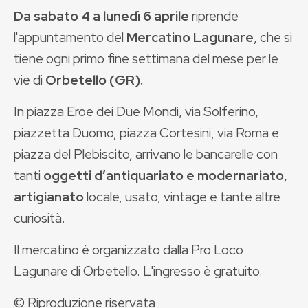
Da sabato 4 a lunedì 6 aprile
riprende
l'appuntamento del
Mercatino Lagunare
, che si
tiene ogni primo fine settimana del mese per le
vie di
Orbetello (GR).
In piazza Eroe dei Due Mondi, via Solferino,
piazzetta Duomo, piazza Cortesini, via Roma e
piazza del Plebiscito, arrivano le bancarelle con
tanti
oggetti d’antiquariato e modernariato
,
artigianato
locale, usato, vintage e tante altre
curiosità.
Il mercatino è organizzato dalla Pro Loco
Lagunare di Orbetello. L'ingresso è gratuito.
© Riproduzione riservata