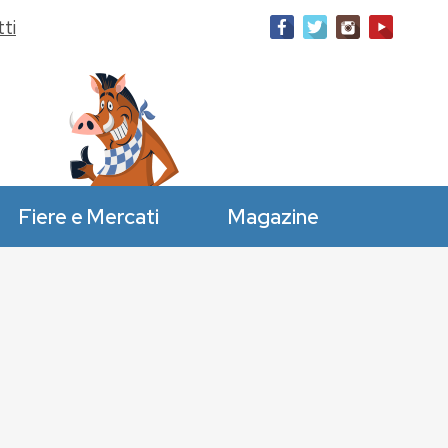
ti
Fiere e Mercati
Magazine