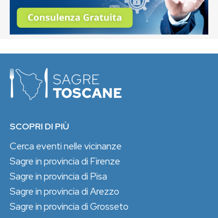
SCOPRI DI PIÙ
Cerca eventi nelle vicinanze
Sagre in provincia di Firenze
Sagre in provincia di Pisa
Sagre in provincia di Arezzo
Sagre in provincia di Grosseto