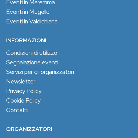
Eventi in Maremma
Eventi in Mugello
Eventi in Valdichiana
INFORMAZIONI
Condizioni di utilizzo
Segnalazione eventi
Servizi per gli organizzatori
Newsletter
Privacy Policy
Cookie Policy
Contatti
ORGANIZZATORI