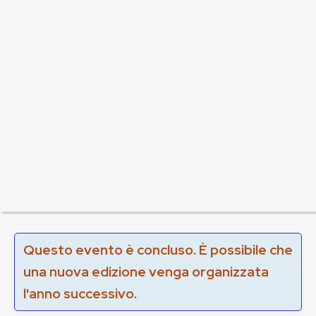
Questo evento è concluso. È possibile che
una nuova edizione venga organizzata
l'anno successivo.