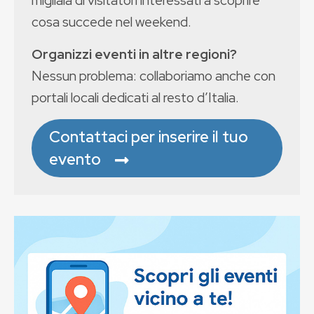
cosa succede nel weekend.
Organizzi eventi in altre regioni?
Nessun problema: collaboriamo anche con
portali locali dedicati al resto d’Italia.
Contattaci per inserire il tuo
evento