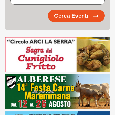
Cerca Eventi