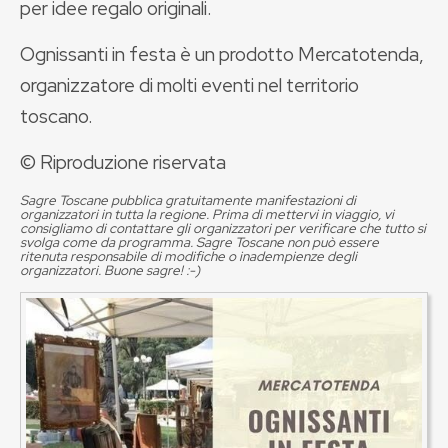
per idee regalo originali.
Ognissanti in festa è un prodotto Mercatotenda,
organizzatore di molti eventi nel territorio
toscano.
© Riproduzione riservata
Sagre Toscane pubblica gratuitamente manifestazioni di
organizzatori in tutta la regione. Prima di mettervi in viaggio, vi
consigliamo di contattare gli organizzatori per verificare che tutto si
svolga come da programma. Sagre Toscane non può essere
ritenuta responsabile di modifiche o inadempienze degli
organizzatori. Buone sagre! :-)