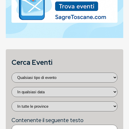
Cerca Eventi
Contenente il seguente testo