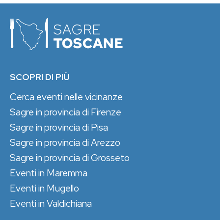
SCOPRI DI PIÙ
Cerca eventi nelle vicinanze
Sagre in provincia di Firenze
Sagre in provincia di Pisa
Sagre in provincia di Arezzo
Sagre in provincia di Grosseto
Eventi in Maremma
Eventi in Mugello
Eventi in Valdichiana