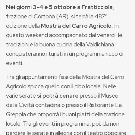
Nei giorni 3-4 e 5 ottobre a Fratticciola
,
frazione di Cortona (AR), si terrà la 487ª
edizione della
Mostra del Carro Agricolo
. In
questo weekend accompagnato dal venerdì, le
tradizioni e la buona cucina della Valdichiana
conquisteranno i turisti in un programma ricco di
eventi.
Tra gli appuntamenti fissi della Mostra del Carro
Agricolo spicca quello con il cibo locale. Nelle
varie serate
si potrà cenare
presso il Museo
della Civiltà contadina o presso il Ristorante La
Greppia che proporrà i buoni piatti della trazione
locale. Tra gli eventi in programma, poi, da non
perdere le serate in allegria con il teatro popolare