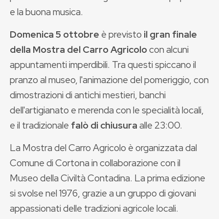
e la buona musica.
Domenica 5 ottobre
è previsto
il gran finale
della Mostra del Carro Agricolo
con alcuni
appuntamenti imperdibili. Tra questi spiccano il
pranzo al museo, l'animazione del pomeriggio, con
dimostrazioni di antichi mestieri, banchi
dell'artigianato e merenda con le specialità locali,
e il tradizionale
falò di chiusura
alle 23:00.
La Mostra del Carro Agricolo è organizzata dal
Comune di Cortona in collaborazione con il
Museo della Civiltà Contadina. La prima edizione
si svolse nel 1976, grazie a un gruppo di giovani
appassionati delle tradizioni agricole locali.