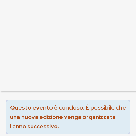
Questo evento è concluso. È possibile che
una nuova edizione venga organizzata
l'anno successivo.