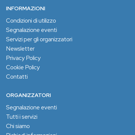
INFORMAZIONI
Condizioni di utilizzo
Segnalazione eventi
Servizi per gli organizzatori
Newsletter
Privacy Policy
Cookie Policy
Contatti
ORGANIZZATORI
Segnalazione eventi
Tutti i servizi
Chi siamo