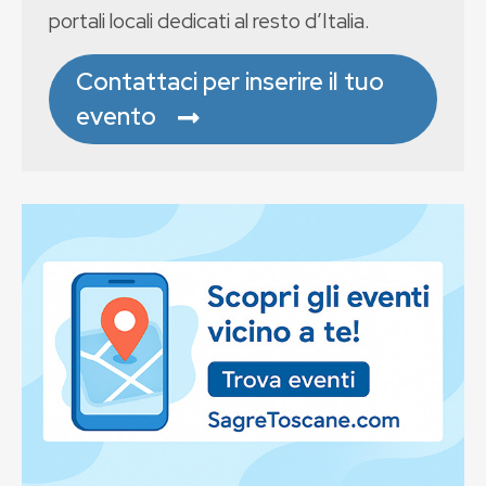
portali locali dedicati al resto d’Italia.
Contattaci per inserire il tuo
evento