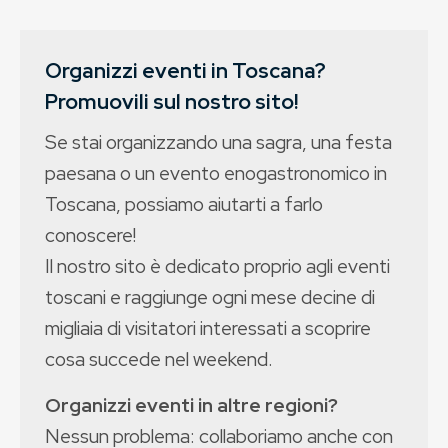
Organizzi eventi in Toscana?
Promuovili sul nostro sito!
Se stai organizzando una sagra, una festa
paesana o un evento enogastronomico in
Toscana, possiamo aiutarti a farlo
conoscere!
Il nostro sito è dedicato proprio agli eventi
toscani e raggiunge ogni mese decine di
migliaia di visitatori interessati a scoprire
cosa succede nel weekend.
Organizzi eventi in altre regioni?
Nessun problema: collaboriamo anche con