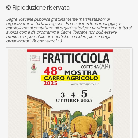
© Riproduzione riservata
Sagre Toscane pubblica gratuitamente manifestazioni di
organizzatori in tutta la regione. Prima di mettervi in viaggio, vi
consigliamo di contattare gli organizzatori per verificare che tutto si
svolga come da programma. Sagre Toscane non può essere
ritenuta responsabile di modifiche o inadempienze degli
organizzatori. Buone sagre! :-)