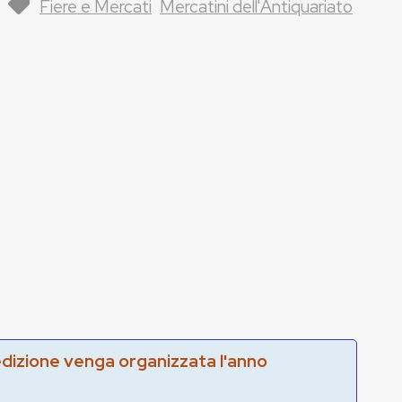
Fiere e Mercati
Mercatini dell'Antiquariato
edizione venga organizzata l'anno