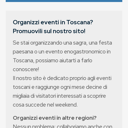
Organizzi eventi in Toscana?
Promuovili sul nostro sito!
Se stai organizzando una sagra, una festa
paesana o un evento enogastronomico in
Toscana, possiamo aiutarti a farlo
conoscere!
Il nostro sito è dedicato proprio agli eventi
toscani e raggiunge ogni mese decine di
migliaia di visitatori interessati a scoprire
cosa succede nel weekend.
Organizzi eventi in altre regioni?
Nessun problema: collaboriamo anche con