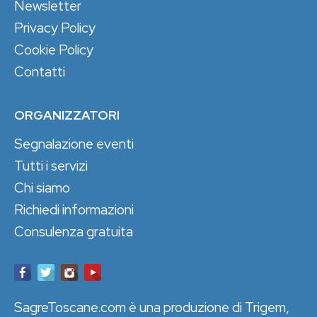
Newsletter
Privacy Policy
Cookie Policy
Contatti
ORGANIZZATORI
Segnalazione eventi
Tutti i servizi
Chi siamo
Richiedi informazioni
Consulenza gratuita
SagreToscane.com è una produzione di Trigem,