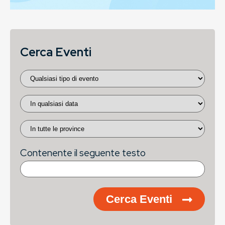
Cerca Eventi
Contenente il seguente testo
Cerca Eventi