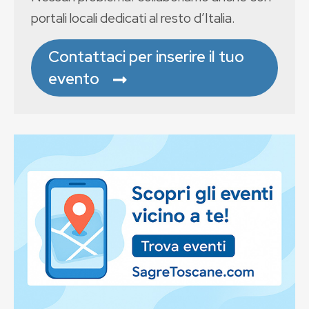
portali locali dedicati al resto d’Italia.
Contattaci per inserire il tuo
evento