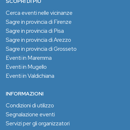
SCOPRI DI PIÙ
Cerca eventi nelle vicinanze
Sagre in provincia di Firenze
Sagre in provincia di Pisa
Sagre in provincia di Arezzo
Sagre in provincia di Grosseto
Eventi in Maremma
Eventi in Mugello
Eventi in Valdichiana
INFORMAZIONI
Condizioni di utilizzo
Segnalazione eventi
Servizi per gli organizzatori