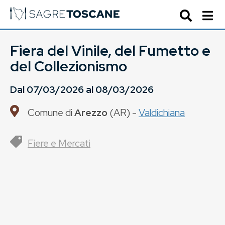
Fiera del Vinile, del Fumetto e
del Collezionismo
Dal
07/03/2026
al
08/03/2026
Comune di
Arezzo
(
AR
) -
Valdichiana
Fiere e Mercati