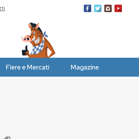
ti
Fiere e Mercati
Magazine