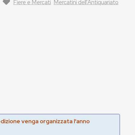
Fiere e Mercati
Mercatini dell'Antiquariato
edizione venga organizzata l'anno