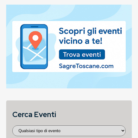
Cerca Eventi