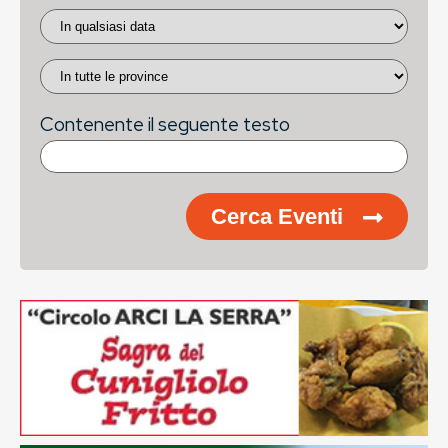
Contenente il seguente testo
Cerca Eventi