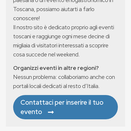
Toscana, possiamo aiutarti a farlo
conoscere!
Il nostro sito è dedicato proprio agli eventi
toscani e raggiunge ogni mese decine di
migliaia di visitatori interessati a scoprire
cosa succede nel weekend.
Organizzi eventi in altre regioni?
Nessun problema: collaboriamo anche con
portali locali dedicati al resto d’Italia.
Contattaci per inserire il tuo
evento