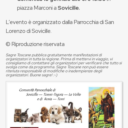
piazza Marconi a
Sovicille.
L’evento è organizzato dalla Parrocchia di San
Lorenzo di Sovicille.
© Riproduzione riservata
Sagre Toscane pubblica gratuitamente manifestazioni di
organizzatori in tutta la regione. Prima di mettervi in viaggio, vi
consigliamo di contattare gli organizzatori per verificare che tutto si
svolga come da programma. Sagre Toscane non può essere
ritenuta responsabile di modifiche o inadempienze degli
organizzatori. Buone sagre! :-)