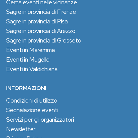
Cerca eventi nelle vicinanze
Sagre in provincia di Firenze
Sagre in provincia di Pisa
Sagre in provincia di Arezzo
Sagre in provincia di Grosseto
Eventi in Maremma
Eventi in Mugello
Eventi in Valdichiana
INFORMAZIONI
Condizioni di utilizzo
Segnalazione eventi
Servizi per gli organizzatori
Newsletter