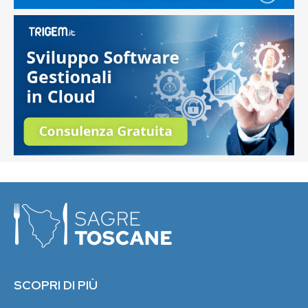
SCOPRI DI PIÙ