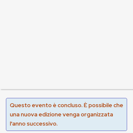
Questo evento è concluso. È possibile che
una nuova edizione venga organizzata
l'anno successivo.