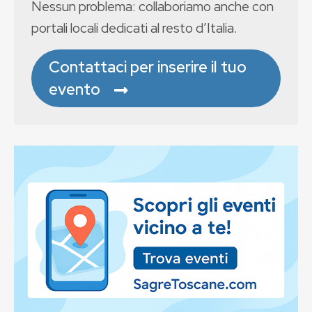
Nessun problema: collaboriamo anche con
portali locali dedicati al resto d’Italia.
Contattaci per inserire il tuo
evento