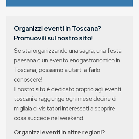
Organizzi eventi in Toscana?
Promuovili sul nostro sito!
Se stai organizzando una sagra, una festa
paesana o un evento enogastronomico in
Toscana, possiamo aiutarti a farlo
conoscere!
Il nostro sito è dedicato proprio agli eventi
toscani e raggiunge ogni mese decine di
migliaia di visitatori interessati a scoprire
cosa succede nel weekend.
Organizzi eventi in altre regioni?