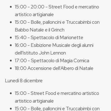
15:00 - 20:00 - Street Food e mercatino
artistico artigianale
15:00 - Bolle, palloncini e Truccabimbi con
Babbo Natale e il Grinch
15:40 - Spettacolo di Marionette
16:00 - Esibizione Musicale degli alunni
dell'Istituto John Lennon
17:00 - Spettacolo di Magia Comica
18:00 Accensione dell'Albero di Natale
Lunedì 8 dicembre
15:00 - Street Food e mercatino artistico
artistico artigianale
15:00 - Bolle, palloncini e Truccabimbi con