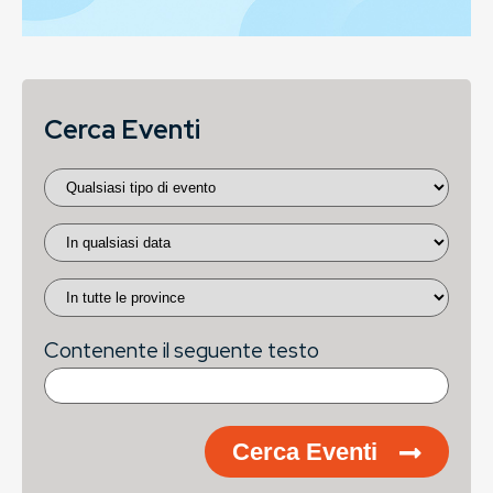
Cerca Eventi
Contenente il seguente testo
Cerca Eventi