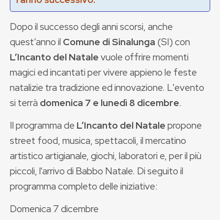
Dopo il successo degli anni scorsi, anche
quest’anno il
Comune di Sinalunga
(SI) con
L’Incanto del Natale
vuole offrire momenti
magici ed incantati per vivere appieno le feste
natalizie tra tradizione ed innovazione. L'evento
si terrà
domenica 7 e lunedì 8 dicembre
.
Il programma de
L’Incanto del Natale
propone
street food, musica, spettacoli, il mercatino
artistico artigianale, giochi, laboratori e, per il più
piccoli, l'arrivo di Babbo Natale. Di seguito il
programma completo delle iniziative:
Domenica 7 dicembre