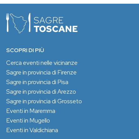
SCOPRI DI PIÙ
Cerca eventi nelle vicinanze
Sagre in provincia di Firenze
Sagre in provincia di Pisa
Sagre in provincia di Arezzo
Sagre in provincia di Grosseto
Eventi in Maremma
Eventi in Mugello
Eventi in Valdichiana