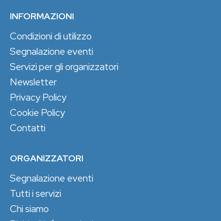
INFORMAZIONI
Condizioni di utilizzo
Segnalazione eventi
Servizi per gli organizzatori
Newsletter
Privacy Policy
Cookie Policy
Contatti
ORGANIZZATORI
Segnalazione eventi
Tutti i servizi
Chi siamo