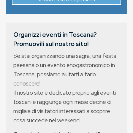
Organizzi eventi in Toscana?
Promuovili sul nostro sito!
Se stai organizzando una sagra, una festa
paesana o un evento enogastronomico in
Toscana, possiamo aiutarti a farlo
conoscere!
Il nostro sito è dedicato proprio agli eventi
toscani e raggiunge ogni mese decine di
migliaia di visitatori interessati a scoprire
cosa succede nel weekend.