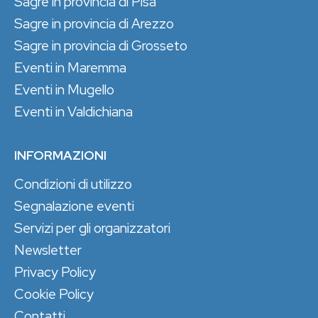
Sagre in provincia di Pisa
Sagre in provincia di Arezzo
Sagre in provincia di Grosseto
Eventi in Maremma
Eventi in Mugello
Eventi in Valdichiana
INFORMAZIONI
Condizioni di utilizzo
Segnalazione eventi
Servizi per gli organizzatori
Newsletter
Privacy Policy
Cookie Policy
Contatti