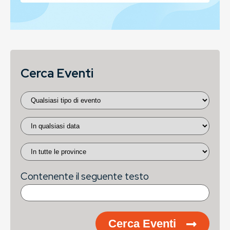
Cerca Eventi
Contenente il seguente testo
Cerca Eventi