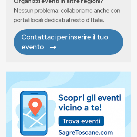
Organizzi eventi in altre regioni?
Nessun problema: collaboriamo anche con
portali locali dedicati al resto d’Italia.
Contattaci per inserire il tuo
evento