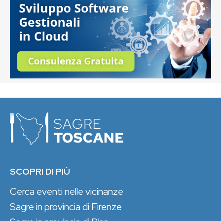
SCOPRI DI PIÙ
Cerca eventi nelle vicinanze
Sagre in provincia di Firenze