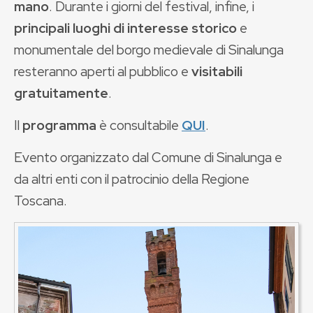
mano
. Durante i giorni del festival, infine, i
principali luoghi di interesse storico
e
monumentale del borgo medievale di Sinalunga
resteranno aperti al pubblico e
visitabili
gratuitamente
.
Il
programma
è consultabile
QUI
.
Evento organizzato dal Comune di Sinalunga e
da altri enti con il patrocinio della Regione
Toscana.