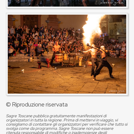
© Riproduzione riservata
Sagre Toscane pubblica gratuitamente manifestazioni di
organizzatori in tutta la regione. Prima di mettervi in viaggio, vi
consigliamo di contattare gli organizzatori per verificare che tutto si
svolga come da programma. Sagre Toscane non può essere
ritenuta responsabile di modifiche o inadempienze degli