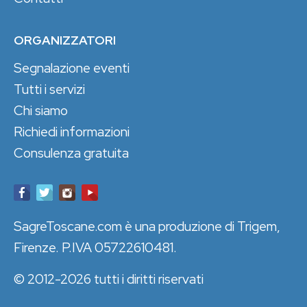
ORGANIZZATORI
Segnalazione eventi
Tutti i servizi
Chi siamo
Richiedi informazioni
Consulenza gratuita
SagreToscane.com è una produzione di Trigem,
Firenze. P.IVA 05722610481.
© 2012-2026 tutti i diritti riservati