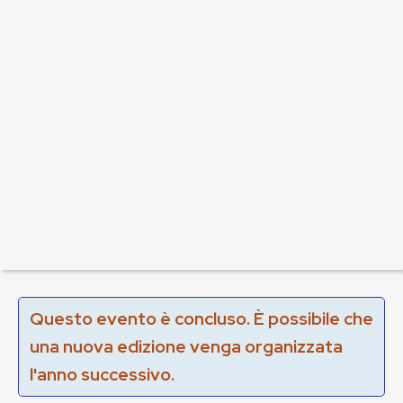
Questo evento è concluso. È possibile che
una nuova edizione venga organizzata
l'anno successivo.