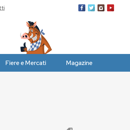
ti
Fiere e Mercati
Magazine