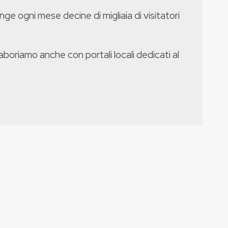
nge ogni mese decine di migliaia di visitatori
boriamo anche con portali locali dedicati al