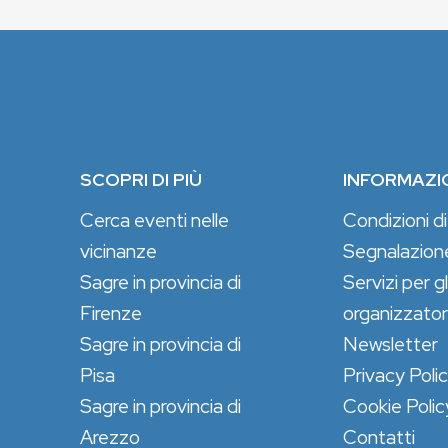
SCOPRI DI PIÙ
INFORMAZI
Cerca eventi nelle
Condizioni di
vicinanze
Segnalazion
Sagre in provincia di
Servizi per gl
Firenze
organizzator
Sagre in provincia di
Newsletter
Pisa
Privacy Poli
Sagre in provincia di
Cookie Polic
Arezzo
Contatti