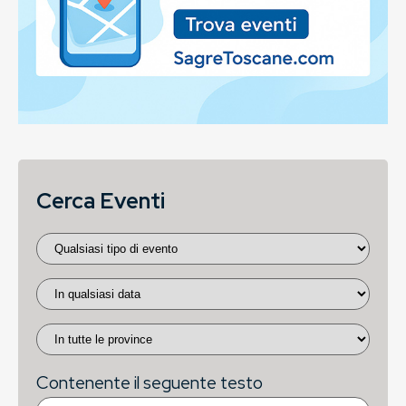
Cerca Eventi
Contenente il seguente testo