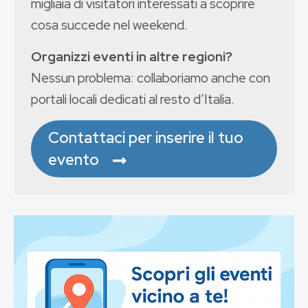
migliaia di visitatori interessati a scoprire
cosa succede nel weekend.
Organizzi eventi in altre regioni?
Nessun problema: collaboriamo anche con
portali locali dedicati al resto d’Italia.
Contattaci per inserire il tuo
evento