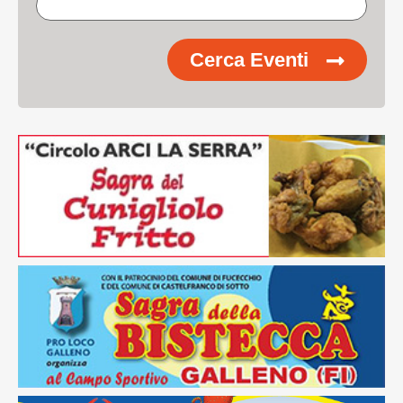
Cerca Eventi