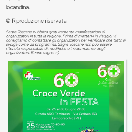
locandina.
© Riproduzione riservata
Sagre Toscane pubblica gratuitamente manifestazioni di
organizzatori in tutta la regione. Prima di mettervi in viaggio, vi
consigliamo di contattare gli organizzatori per verificare che tutto si
svolga come da programma. Sagre Toscane non può essere
ritenuta responsabile di modifiche o inadempienze degli
organizzatori. Buone sagre! :-)