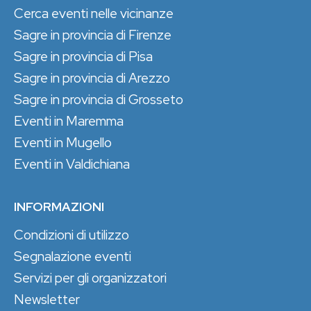
Cerca eventi nelle vicinanze
Sagre in provincia di Firenze
Sagre in provincia di Pisa
Sagre in provincia di Arezzo
Sagre in provincia di Grosseto
Eventi in Maremma
Eventi in Mugello
Eventi in Valdichiana
INFORMAZIONI
Condizioni di utilizzo
Segnalazione eventi
Servizi per gli organizzatori
Newsletter