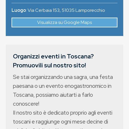
Luogo
:
Via Cerbaia 153
,
51035
Lamporecchio
Visualizza su Google Maps
Organizzi eventi in Toscana?
Promuovili sul nostro sito!
Se stai organizzando una sagra, una festa
paesana o un evento enogastronomico in
Toscana, possiamo aiutarti a farlo
conoscere!
Il nostro sito è dedicato proprio agli eventi
toscani e raggiunge ogni mese decine di