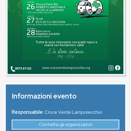
Informazioni evento
Responsabile
: Croce Verde Lamporecchio
Contatta gli organizzatori