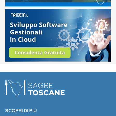
SCOPRI DI PIÙ