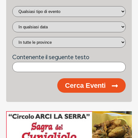
Contenente il seguente testo
Cerca Eventi