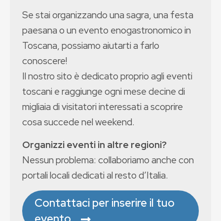
Se stai organizzando una sagra, una festa
paesana o un evento enogastronomico in
Toscana, possiamo aiutarti a farlo
conoscere!
Il nostro sito è dedicato proprio agli eventi
toscani e raggiunge ogni mese decine di
migliaia di visitatori interessati a scoprire
cosa succede nel weekend.
Organizzi eventi in altre regioni?
Nessun problema: collaboriamo anche con
portali locali dedicati al resto d’Italia.
Contattaci per inserire il tuo
evento