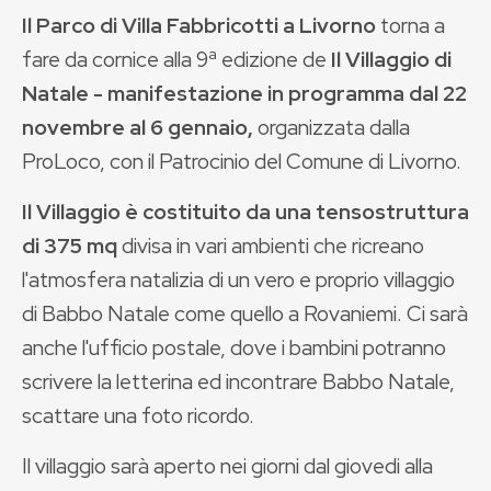
Il Parco di Villa Fabbricotti a Livorno
torna a
fare da cornice alla 9ª edizione de
Il Villaggio di
Natale - manifestazione in programma dal 22
novembre al 6 gennaio,
organizzata dalla
ProLoco, con il Patrocinio del Comune di Livorno.
Il Villaggio è costituito da una tensostruttura
di 375 mq
divisa in vari ambienti che ricreano
l'atmosfera natalizia di un vero e proprio villaggio
di Babbo Natale come quello a Rovaniemi. Ci sarà
anche l'ufficio postale, dove i bambini potranno
scrivere la letterina ed incontrare Babbo Natale,
scattare una foto ricordo.
Il villaggio sarà aperto nei giorni dal giovedi alla