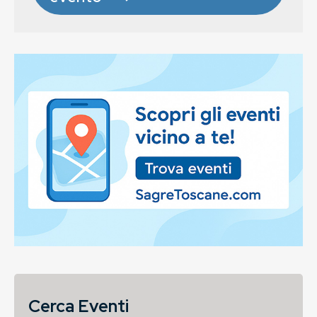
Cerca Eventi