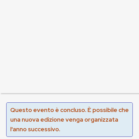
Questo evento è concluso. È possibile che
una nuova edizione venga organizzata
l'anno successivo.