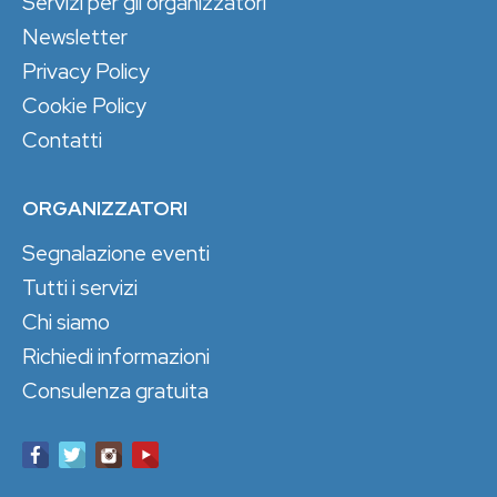
Servizi per gli organizzatori
Newsletter
Privacy Policy
Cookie Policy
Contatti
ORGANIZZATORI
Segnalazione eventi
Tutti i servizi
Chi siamo
Richiedi informazioni
Consulenza gratuita