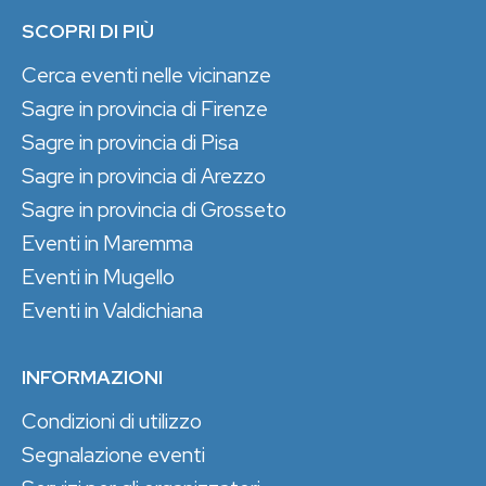
SCOPRI DI PIÙ
Cerca eventi nelle vicinanze
Sagre in provincia di Firenze
Sagre in provincia di Pisa
Sagre in provincia di Arezzo
Sagre in provincia di Grosseto
Eventi in Maremma
Eventi in Mugello
Eventi in Valdichiana
INFORMAZIONI
Condizioni di utilizzo
Segnalazione eventi