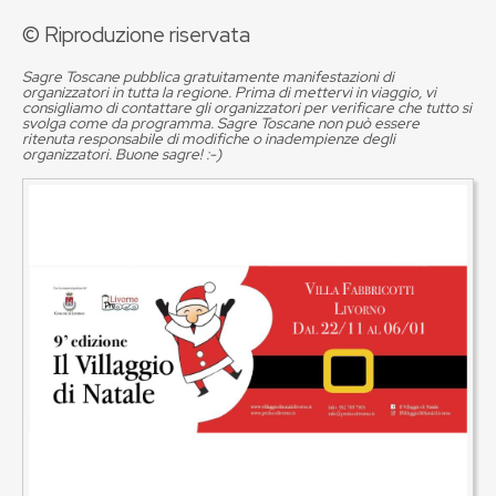
© Riproduzione riservata
Sagre Toscane pubblica gratuitamente manifestazioni di
organizzatori in tutta la regione. Prima di mettervi in viaggio, vi
consigliamo di contattare gli organizzatori per verificare che tutto si
svolga come da programma. Sagre Toscane non può essere
ritenuta responsabile di modifiche o inadempienze degli
organizzatori. Buone sagre! :-)