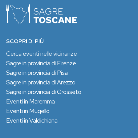
SCOPRI DI PIÙ
Cerca eventi nelle vicinanze
Sagre in provincia di Firenze
Sagre in provincia di Pisa
Sagre in provincia di Arezzo
Sagre in provincia di Grosseto
Eventi in Maremma
Eventi in Mugello
Eventi in Valdichiana