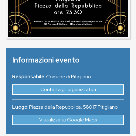
Informazioni evento
Responsabile
: Comune di Pitigliano
Contatta gli organizzatori
Luogo
:
Piazza della Repubblica
,
58017
Pitigliano
Visualizza su Google Maps