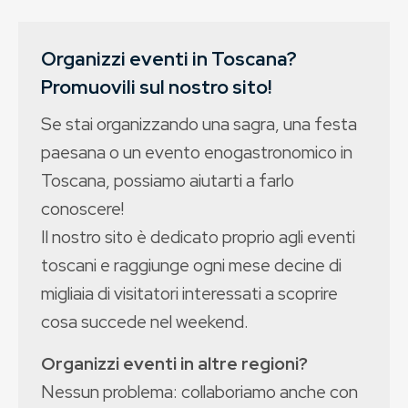
Organizzi eventi in Toscana?
Promuovili sul nostro sito!
Se stai organizzando una sagra, una festa
paesana o un evento enogastronomico in
Toscana, possiamo aiutarti a farlo
conoscere!
Il nostro sito è dedicato proprio agli eventi
toscani e raggiunge ogni mese decine di
migliaia di visitatori interessati a scoprire
cosa succede nel weekend.
Organizzi eventi in altre regioni?
Nessun problema: collaboriamo anche con