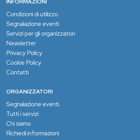
INFORMAZIONI
Condizioni di utilizzo
Segnalazione eventi
Servizi per gli organizzatori
Newsletter
Privacy Policy
Cookie Policy
Contatti
ORGANIZZATORI
Segnalazione eventi
Tutti i servizi
Chi siamo
Richiedi informazioni