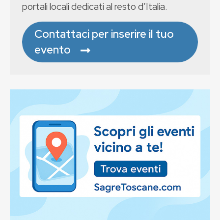
portali locali dedicati al resto d’Italia.
Contattaci per inserire il tuo
evento