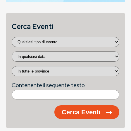
Cerca Eventi
Contenente il seguente testo
Cerca Eventi