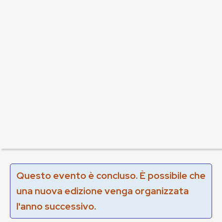
Questo evento è concluso. È possibile che
una nuova edizione venga organizzata
l'anno successivo.