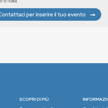
o d’Italia.
Contattaci per inserire il tuo evento
SCOPRI DI PIÙ
INFORMAZI