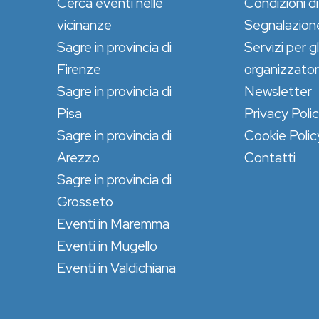
Cerca eventi nelle
Condizioni di
vicinanze
Segnalazion
Sagre in provincia di
Servizi per gl
Firenze
organizzator
Sagre in provincia di
Newsletter
Pisa
Privacy Poli
Sagre in provincia di
Cookie Polic
Arezzo
Contatti
Sagre in provincia di
Grosseto
Eventi in Maremma
Eventi in Mugello
Eventi in Valdichiana