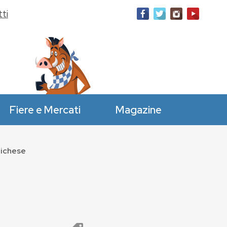
ti
Fiere e Mercati
Magazine
nichese