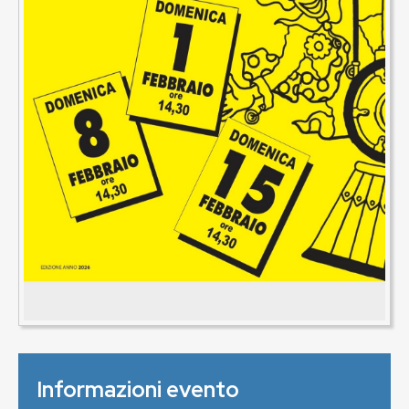
Informazioni evento