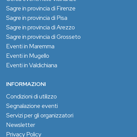
Sagre in provincia di Firenze
Sagre in provincia di Pisa
Sagre in provincia di Arezzo
Sagre in provincia di Grosseto
Eventi in Maremma
Eventi in Mugello
Eventi in Valdichiana
INFORMAZIONI
Condizioni di utilizzo
Segnalazione eventi
Servizi per gli organizzatori
Newsletter
Privacy Policy