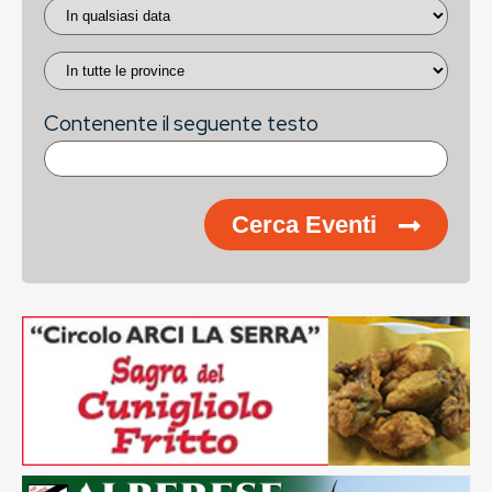
Contenente il seguente testo
Cerca Eventi