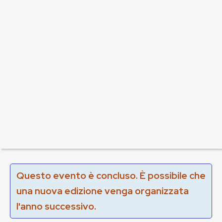
Questo evento è concluso. È possibile che
una nuova edizione venga organizzata
l'anno successivo.