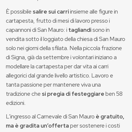
È possibile
salire sui carri
insieme alle figure in
cartapesta, frutto di mesi di lavoro presso i
capannoni di San Mauro: i
tagliandi
sono in
vendita sotto il loggiato della chiesa di San Mauro
solo nei giorni della sfilata. Nella piccola frazione
di Signa, già da settembre i volontari iniziano a
modellare la cartapesta per dar vita ai carri
allegorici dal grande livello artistico. Lavoro e
tanta passione per mantenere viva una
tradizione che
si pregia di festeggiare
ben 58
edizioni.
L’ingresso al Carnevale di San Mauro
è gratuito,
ma è gradita un’offerta
per sostenere i costi