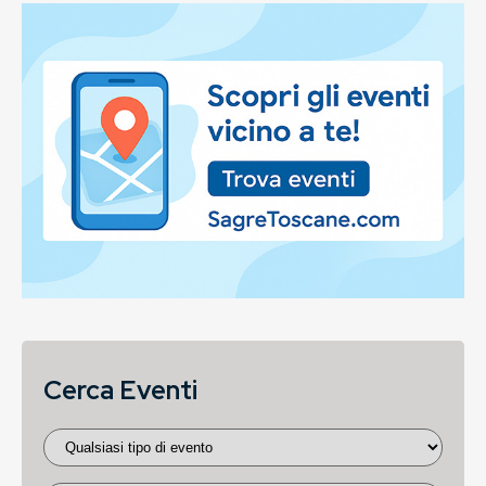
Cerca Eventi