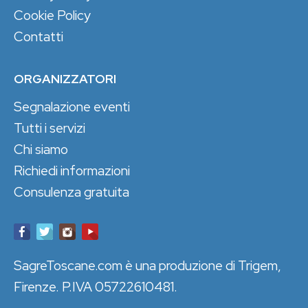
Cookie Policy
Contatti
ORGANIZZATORI
Segnalazione eventi
Tutti i servizi
Chi siamo
Richiedi informazioni
Consulenza gratuita
SagreToscane.com è una produzione di Trigem,
Firenze. P.IVA 05722610481.