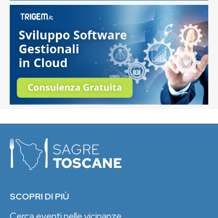
SCOPRI DI PIÙ
Cerca eventi nelle vicinanze