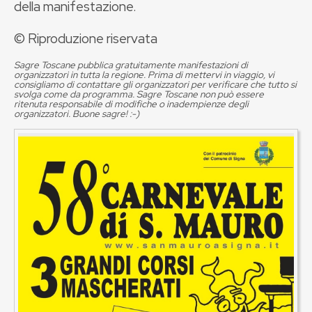
della manifestazione.
© Riproduzione riservata
Sagre Toscane pubblica gratuitamente manifestazioni di
organizzatori in tutta la regione. Prima di mettervi in viaggio, vi
consigliamo di contattare gli organizzatori per verificare che tutto si
svolga come da programma. Sagre Toscane non può essere
ritenuta responsabile di modifiche o inadempienze degli
organizzatori. Buone sagre! :-)