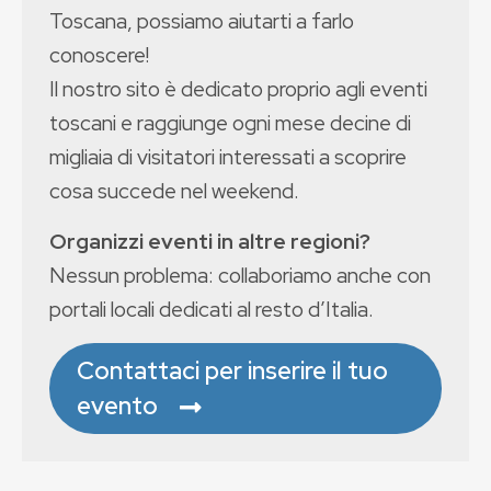
Toscana, possiamo aiutarti a farlo
conoscere!
Il nostro sito è dedicato proprio agli eventi
toscani e raggiunge ogni mese decine di
migliaia di visitatori interessati a scoprire
cosa succede nel weekend.
Organizzi eventi in altre regioni?
Nessun problema: collaboriamo anche con
portali locali dedicati al resto d’Italia.
Contattaci per inserire il tuo
evento