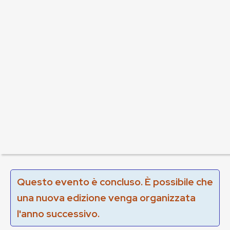
Questo evento è concluso. È possibile che
una nuova edizione venga organizzata
l'anno successivo.