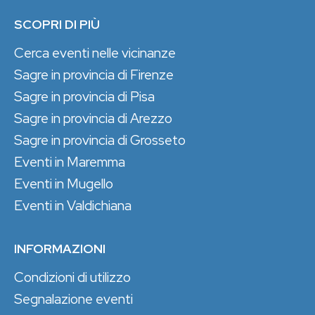
SCOPRI DI PIÙ
Cerca eventi nelle vicinanze
Sagre in provincia di Firenze
Sagre in provincia di Pisa
Sagre in provincia di Arezzo
Sagre in provincia di Grosseto
Eventi in Maremma
Eventi in Mugello
Eventi in Valdichiana
INFORMAZIONI
Condizioni di utilizzo
Segnalazione eventi