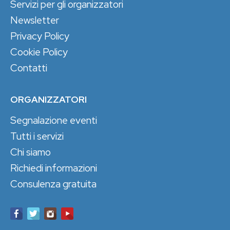
Servizi per gli organizzatori
Newsletter
Privacy Policy
Cookie Policy
Contatti
ORGANIZZATORI
Segnalazione eventi
Tutti i servizi
Chi siamo
Richiedi informazioni
Consulenza gratuita