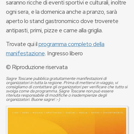
saranno ricche di eventi sportivi e culturali, inoltre
ogni sera, e la domenica anche a pranzo, sarà
aperto lo stand gastronomico dove troverete
antipasti, primi, pizze e carne alla griglia.
Trovate qui il
programma completo della
manifestazione
. Ingresso libero
© Riproduzione riservata
Sagre Toscane pubblica gratuitamente manifestazioni di
organizzatori in tutta la regione. Prima di mettervi in viaggio, vi
consigliamo di contattare gli organizzatori per verificare che tutto si
svolga come da programma. Sagre Toscane non può essere
ritenuta responsabile di modifiche o inadempienze degli
organizzatori. Buone sagre! :-)