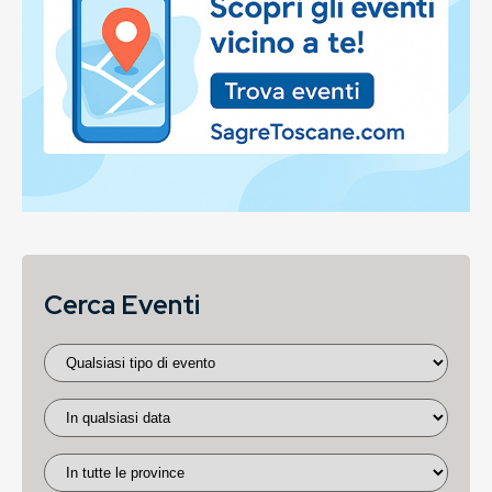
Cerca Eventi