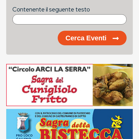
Contenente il seguente testo
Cerca Eventi