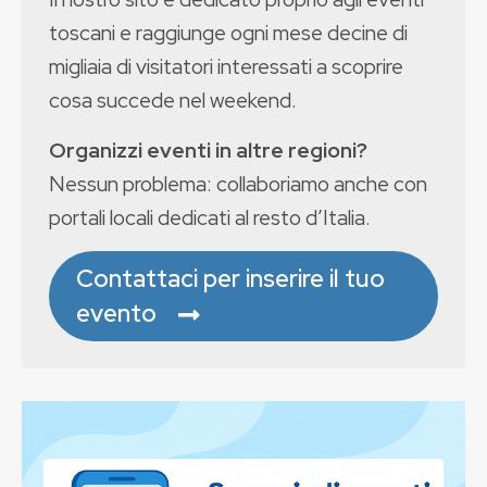
toscani e raggiunge ogni mese decine di
migliaia di visitatori interessati a scoprire
cosa succede nel weekend.
Organizzi eventi in altre regioni?
Nessun problema: collaboriamo anche con
portali locali dedicati al resto d’Italia.
Contattaci per inserire il tuo
evento