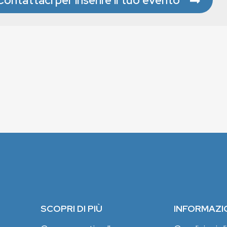
SCOPRI DI PIÙ
INFORMAZI