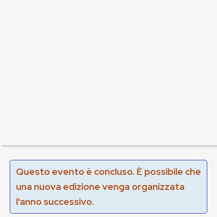
Questo evento è concluso. È possibile che
una nuova edizione venga organizzata
l'anno successivo.