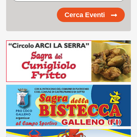
Cerca Eventi