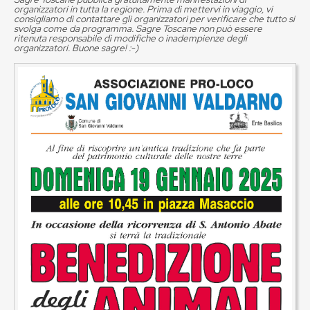
organizzatori in tutta la regione. Prima di mettervi in viaggio, vi
consigliamo di contattare gli organizzatori per verificare che tutto si
svolga come da programma. Sagre Toscane non può essere
ritenuta responsabile di modifiche o inadempienze degli
organizzatori. Buone sagre! :-)