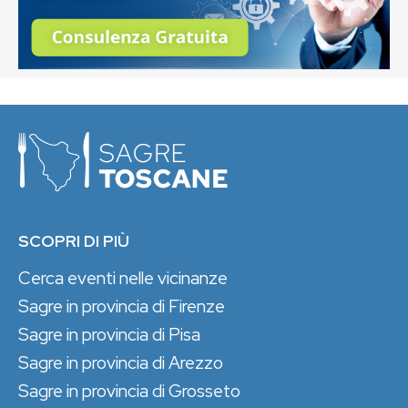
SCOPRI DI PIÙ
Cerca eventi nelle vicinanze
Sagre in provincia di Firenze
Sagre in provincia di Pisa
Sagre in provincia di Arezzo
Sagre in provincia di Grosseto