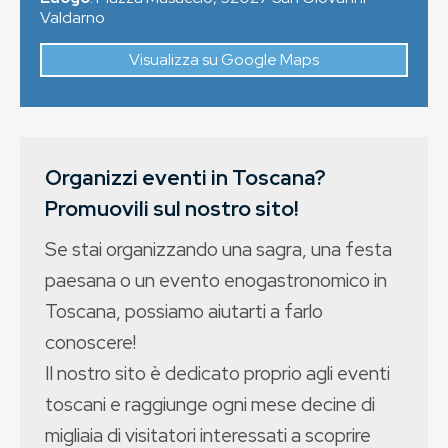
Valdarno
Visualizza su Google Maps
Organizzi eventi in Toscana?
Promuovili sul nostro sito!
Se stai organizzando una sagra, una festa
paesana o un evento enogastronomico in
Toscana, possiamo aiutarti a farlo
conoscere!
Il nostro sito è dedicato proprio agli eventi
toscani e raggiunge ogni mese decine di
migliaia di visitatori interessati a scoprire