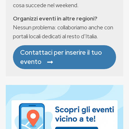
cosa succede nel weekend.
Organizzi eventi in altre regioni?
Nessun problema: collaboriamo anche con
portali locali dedicati al resto d’Italia.
Contattaci per inserire il tuo
evento