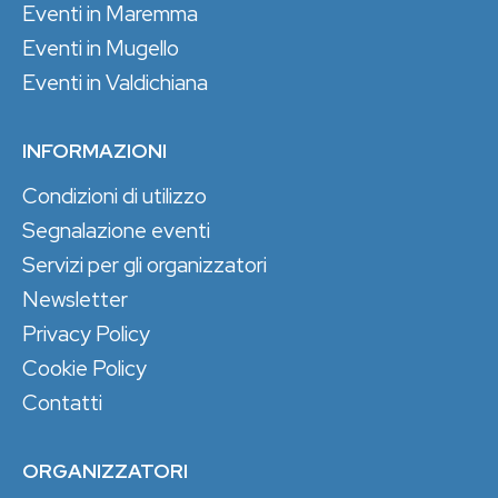
Eventi in Maremma
Eventi in Mugello
Eventi in Valdichiana
INFORMAZIONI
Condizioni di utilizzo
Segnalazione eventi
Servizi per gli organizzatori
Newsletter
Privacy Policy
Cookie Policy
Contatti
ORGANIZZATORI