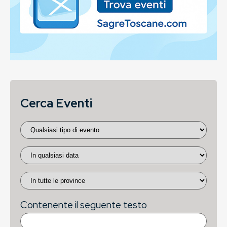
Cerca Eventi
Contenente il seguente testo