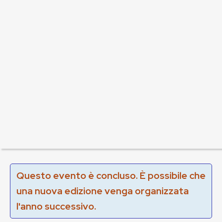
Questo evento è concluso. È possibile che
una nuova edizione venga organizzata
l'anno successivo.