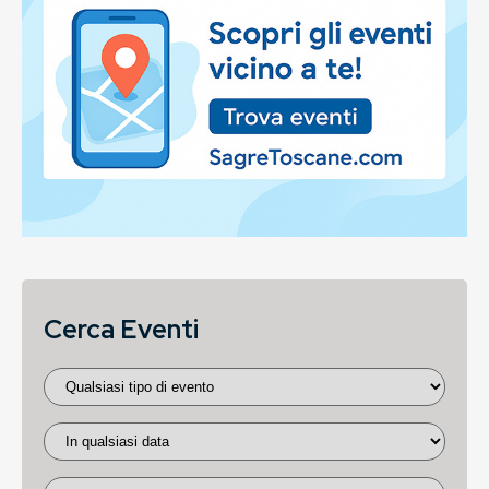
Cerca Eventi