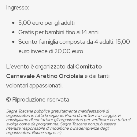
Ingresso:
5,00 euro per gli adulti
Gratis per bambini fino ai 14 anni
Sconto famiglia composta da 4 adulti: 15,00
euro invece di 20,00 euro
L'evento è organizzato dal
Comitato
Carnevale Aretino Orciolaia
e dai tanti
volontari appassionati.
© Riproduzione riservata
Sagre Toscane pubblica gratuitamente manifestazioni di
organizzatori in tutta la regione. Prima di mettervi in viaggio, vi
consigliamo di contattare gli organizzatori per verificare che tutto si
svolga come da programma. Sagre Toscane non può essere
ritenuta responsabile di modifiche o inadempienze degli
organizzatori. Buone sagre! :-)