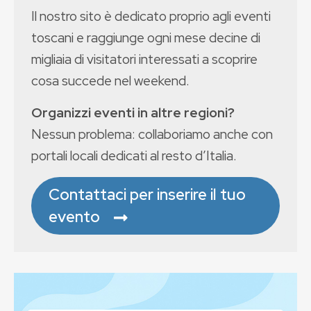
Il nostro sito è dedicato proprio agli eventi
toscani e raggiunge ogni mese decine di
migliaia di visitatori interessati a scoprire
cosa succede nel weekend.
Organizzi eventi in altre regioni?
Nessun problema: collaboriamo anche con
portali locali dedicati al resto d’Italia.
Contattaci per inserire il tuo
evento