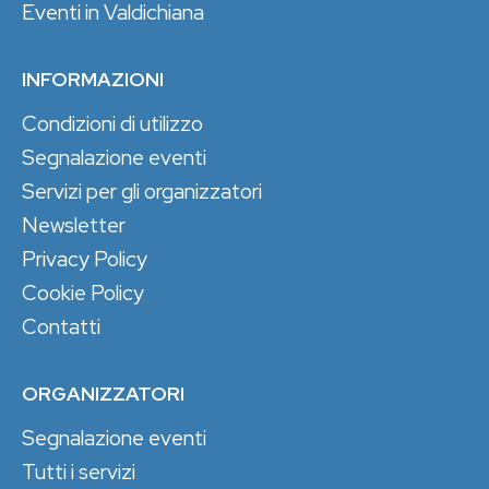
Eventi in Valdichiana
INFORMAZIONI
Condizioni di utilizzo
Segnalazione eventi
Servizi per gli organizzatori
Newsletter
Privacy Policy
Cookie Policy
Contatti
ORGANIZZATORI
Segnalazione eventi
Tutti i servizi