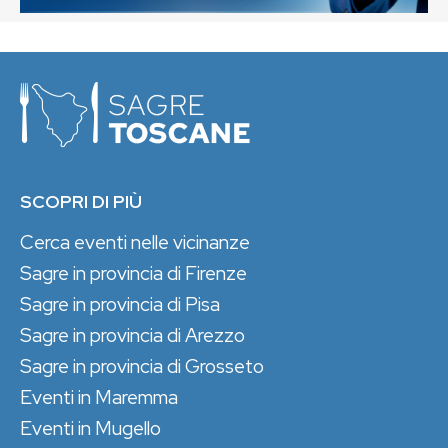
SCOPRI DI PIÙ
Cerca eventi nelle vicinanze
Sagre in provincia di Firenze
Sagre in provincia di Pisa
Sagre in provincia di Arezzo
Sagre in provincia di Grosseto
Eventi in Maremma
Eventi in Mugello