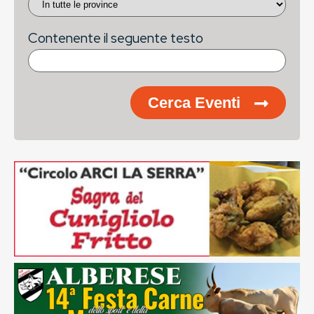
Contenente il seguente testo
Cerca Eventi