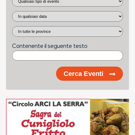
Contenente il seguente testo
Cerca Eventi