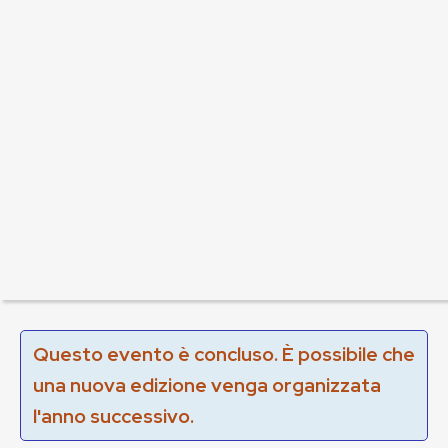
Questo evento è concluso. È possibile che
una nuova edizione venga organizzata
l'anno successivo.