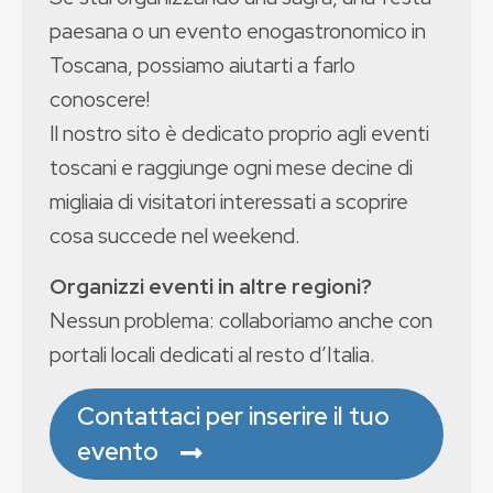
paesana o un evento enogastronomico in
Toscana, possiamo aiutarti a farlo
conoscere!
Il nostro sito è dedicato proprio agli eventi
toscani e raggiunge ogni mese decine di
migliaia di visitatori interessati a scoprire
cosa succede nel weekend.
Organizzi eventi in altre regioni?
Nessun problema: collaboriamo anche con
portali locali dedicati al resto d’Italia.
Contattaci per inserire il tuo
evento