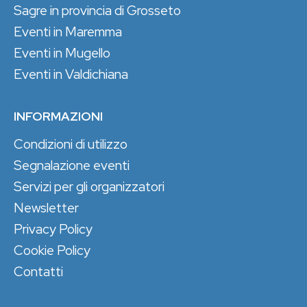
Sagre in provincia di Grosseto
Eventi in Maremma
Eventi in Mugello
Eventi in Valdichiana
INFORMAZIONI
Condizioni di utilizzo
Segnalazione eventi
Servizi per gli organizzatori
Newsletter
Privacy Policy
Cookie Policy
Contatti