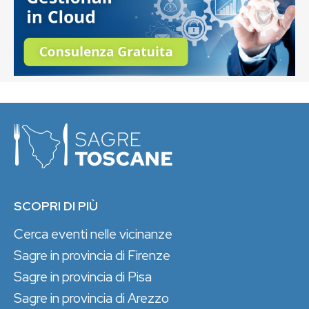
SCOPRI DI PIÙ
Cerca eventi nelle vicinanze
Sagre in provincia di Firenze
Sagre in provincia di Pisa
Sagre in provincia di Arezzo