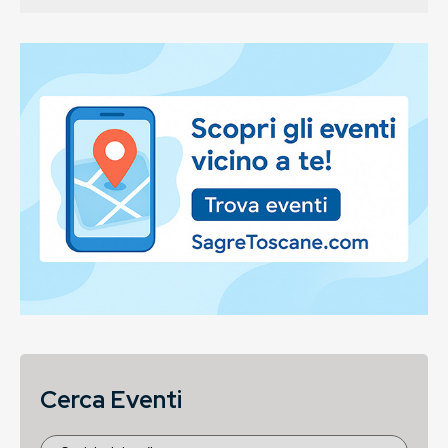
Cerca Eventi