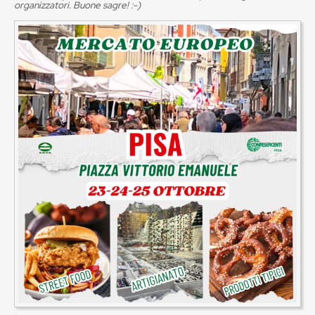
organizzatori. Buone sagre! :-)