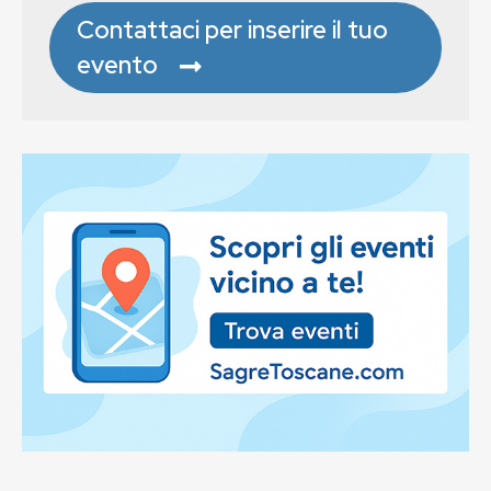
Contattaci per inserire il tuo
evento