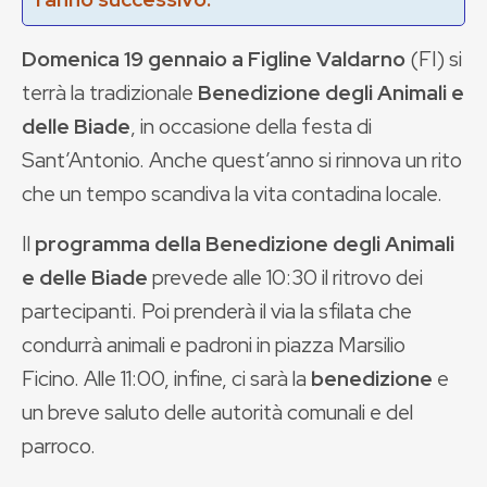
Domenica 19 gennaio a Figline Valdarno
(FI) si
terrà la tradizionale
Benedizione degli Animali e
delle Biade
, in occasione della festa di
Sant’Antonio. Anche quest’anno si rinnova un rito
che un tempo scandiva la vita contadina locale.
Il
programma della Benedizione degli Animali
e delle Biade
prevede alle 10:30 il ritrovo dei
partecipanti. Poi prenderà il via la sfilata che
condurrà animali e padroni in piazza Marsilio
Ficino. Alle 11:00, infine, ci sarà la
benedizione
e
un breve saluto delle autorità comunali e del
parroco.