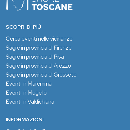
SCOPRI DI PIÙ
Cerca eventi nelle vicinanze
Sagre in provincia di Firenze
Sagre in provincia di Pisa
Sagre in provincia di Arezzo
Sagre in provincia di Grosseto
Eventi in Maremma
Eventi in Mugello
Eventi in Valdichiana
INFORMAZIONI