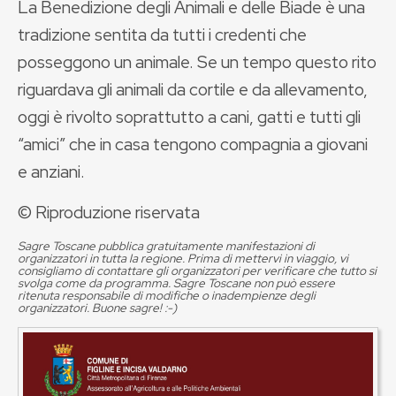
La Benedizione degli Animali e delle Biade è una
tradizione sentita da tutti i credenti che
posseggono un animale. Se un tempo questo rito
riguardava gli animali da cortile e da allevamento,
oggi è rivolto soprattutto a cani, gatti e tutti gli
“amici” che in casa tengono compagnia a giovani
e anziani.
© Riproduzione riservata
Sagre Toscane pubblica gratuitamente manifestazioni di
organizzatori in tutta la regione. Prima di mettervi in viaggio, vi
consigliamo di contattare gli organizzatori per verificare che tutto si
svolga come da programma. Sagre Toscane non può essere
ritenuta responsabile di modifiche o inadempienze degli
organizzatori. Buone sagre! :-)