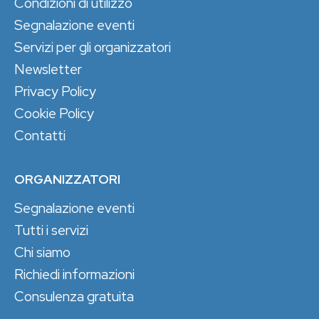
Condizioni di utilizzo
Segnalazione eventi
Servizi per gli organizzatori
Newsletter
Privacy Policy
Cookie Policy
Contatti
ORGANIZZATORI
Segnalazione eventi
Tutti i servizi
Chi siamo
Richiedi informazioni
Consulenza gratuita