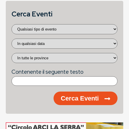
Cerca Eventi
Contenente il seguente testo
Cerca Eventi