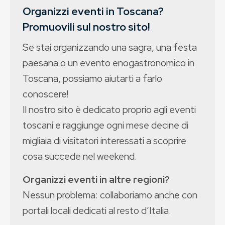
Organizzi eventi in Toscana?
Promuovili sul nostro sito!
Se stai organizzando una sagra, una festa
paesana o un evento enogastronomico in
Toscana, possiamo aiutarti a farlo
conoscere!
Il nostro sito è dedicato proprio agli eventi
toscani e raggiunge ogni mese decine di
migliaia di visitatori interessati a scoprire
cosa succede nel weekend.
Organizzi eventi in altre regioni?
Nessun problema: collaboriamo anche con
portali locali dedicati al resto d’Italia.